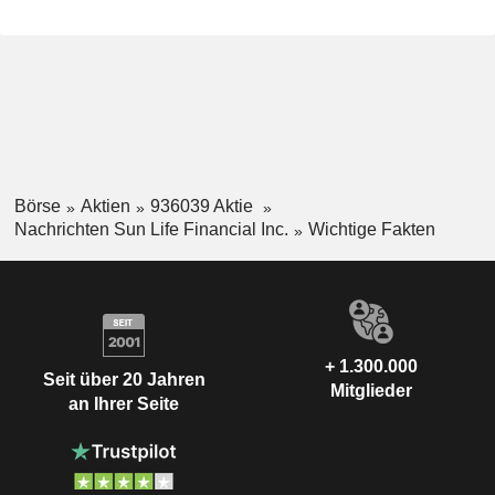
Börse
Aktien
936039 Aktie
Nachrichten Sun Life Financial Inc.
Wichtige Fakten
+ 1.300.000
Seit über 20 Jahren
Mitglieder
an Ihrer Seite