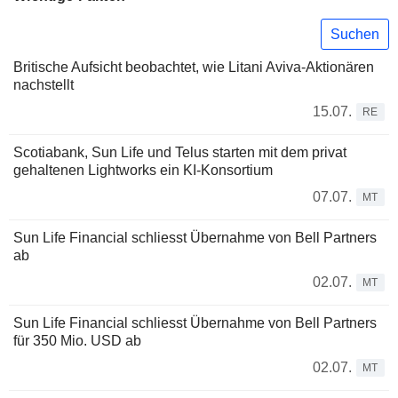
Suchen
Britische Aufsicht beobachtet, wie Litani Aviva-Aktionären
nachstellt
15.07.
RE
Scotiabank, Sun Life und Telus starten mit dem privat
gehaltenen Lightworks ein KI-Konsortium
07.07.
MT
Sun Life Financial schliesst Übernahme von Bell Partners
ab
02.07.
MT
Sun Life Financial schliesst Übernahme von Bell Partners
für 350 Mio. USD ab
02.07.
MT