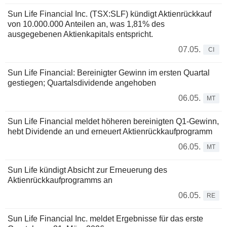
Sun Life Financial Inc. (TSX:SLF) kündigt Aktienrückkauf
von 10.000.000 Anteilen an, was 1,81% des
ausgegebenen Aktienkapitals entspricht.
07.05.
CI
Sun Life Financial: Bereinigter Gewinn im ersten Quartal
gestiegen; Quartalsdividende angehoben
06.05.
MT
Sun Life Financial meldet höheren bereinigten Q1-Gewinn,
hebt Dividende an und erneuert Aktienrückkaufprogramm
06.05.
MT
Sun Life kündigt Absicht zur Erneuerung des
Aktienrückkaufprogramms an
06.05.
RE
Sun Life Financial Inc. meldet Ergebnisse für das erste