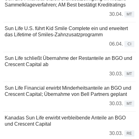
Sammelklageverfahren; AM Best bestätigt Kreditratings
30.04.
MT
Sun Life U.S. führt Kid Smile Complete ein und erweitert
das Lifetime of Smiles-Zahnzusatzprogramm
06.04.
CI
Sun Life schließt Übernahme der Restanteile an BGO und
Crescent Capital ab
30.03.
MT
Sun Life Financial erwirbt Minderheitsanteile an BGO und
Crescent Capital; Übernahme von Bell Partners geplant
30.03.
MT
Kanadas Sun Life erwirbt verbleibende Anteile an BGO
und Crescent Capital
30.03.
RE