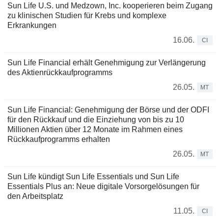
Sun Life U.S. und Medzown, Inc. kooperieren beim Zugang
zu klinischen Studien für Krebs und komplexe
Erkrankungen
16.06.
CI
Sun Life Financial erhält Genehmigung zur Verlängerung
des Aktienrückkaufprogramms
26.05.
MT
Sun Life Financial: Genehmigung der Börse und der ODFI
für den Rückkauf und die Einziehung von bis zu 10
Millionen Aktien über 12 Monate im Rahmen eines
Rückkaufprogramms erhalten
26.05.
MT
Sun Life kündigt Sun Life Essentials und Sun Life
Essentials Plus an: Neue digitale Vorsorgelösungen für
den Arbeitsplatz
11.05.
CI