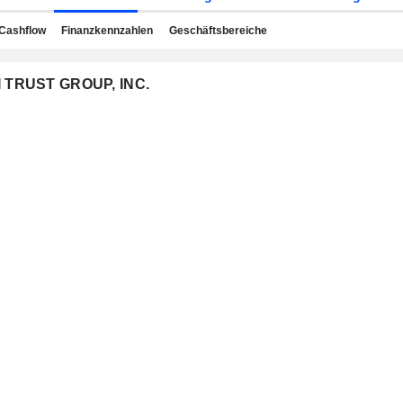
Cashflow
Finanzkennzahlen
Geschäftsbereiche
UI TRUST GROUP, INC.