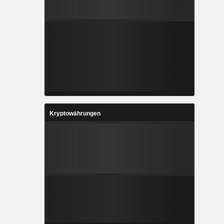
Kryptowährungen