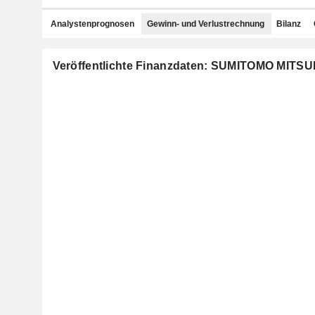
Analystenprognosen
Gewinn- und Verlustrechnung
Bilanz
Veröffentlichte Finanzdaten: SUMITOMO MITS