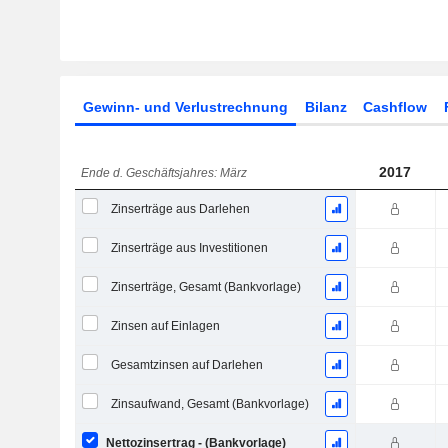
Gewinn- und Verlustrechnung
Bilanz
Cashflow
2017
Ende d. Geschäftsjahres: März
Zinserträge aus Darlehen
Zinserträge aus Investitionen
Zinserträge, Gesamt (Bankvorlage)
Zinsen auf Einlagen
Gesamtzinsen auf Darlehen
Zinsaufwand, Gesamt (Bankvorlage)
Nettozinsertrag - (Bankvorlage)