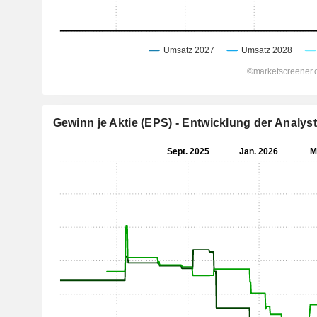
Gewinn je Aktie (EPS) - Entwicklung der Analy