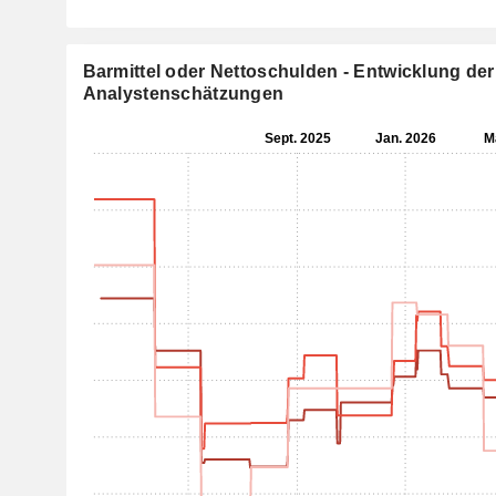
Barmittel oder Nettoschulden - Entwicklung der
Analystenschätzungen