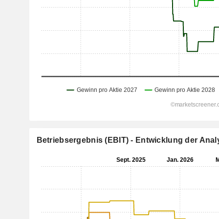
Betriebsergebnis (EBIT) - Entwicklung der An