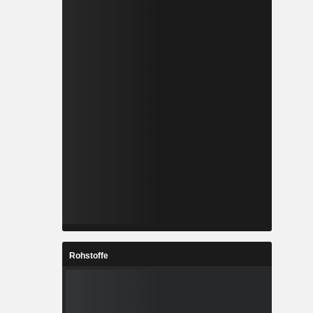
Rohstoffe