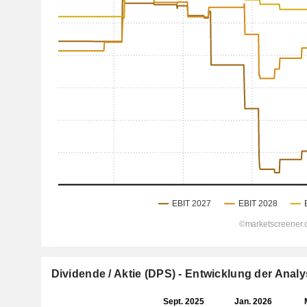
Dividende / Aktie (DPS) - Entwicklung der Ana