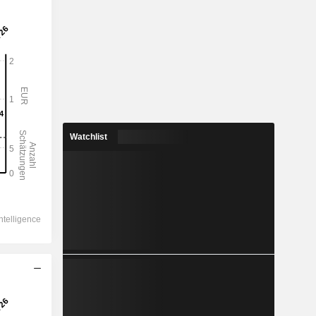
Watchlist