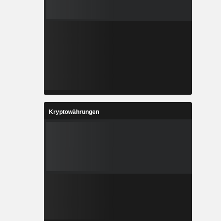
Kryptowährungen