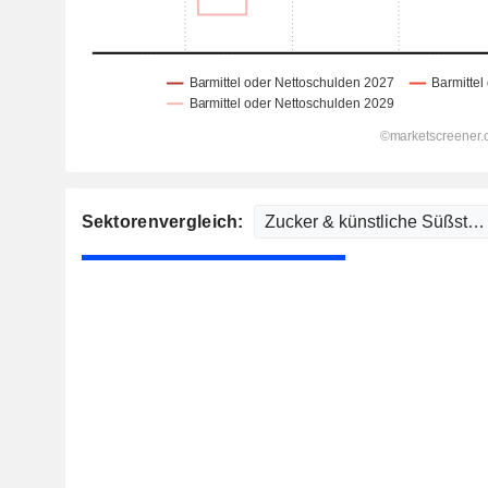
Sektorenvergleich: