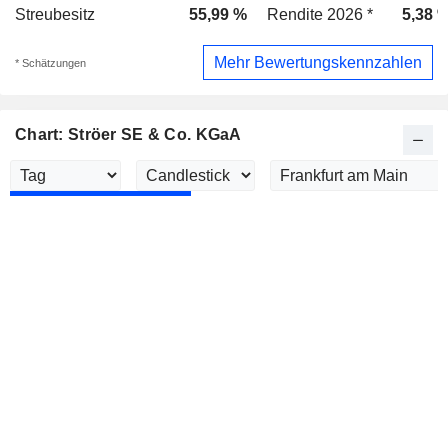
Streubesitz
55,99 %
Rendite 2026 *
5,38 
Mehr Bewertungskennzahlen
* Schätzungen
Chart: Ströer SE & Co. KGaA