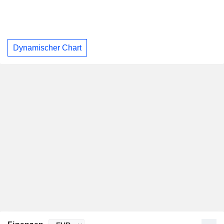
Dynamischer Chart