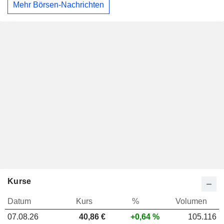
Mehr Börsen-Nachrichten
Kurse
Datum
Kurs
%
Volumen
07.08.26
40,86 €
+0,64 %
105.116