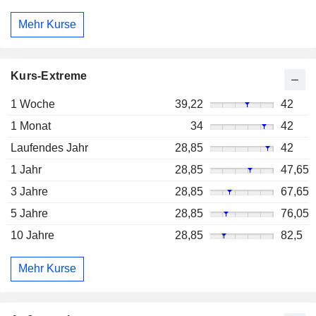
Mehr Kurse
Kurs-Extreme
1 Woche
39,22
42
1 Monat
34
42
Laufendes Jahr
28,85
42
1 Jahr
28,85
47,65
3 Jahre
28,85
67,65
5 Jahre
28,85
76,05
10 Jahre
28,85
82,5
Mehr Kurse