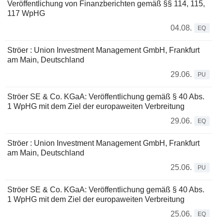
Veröffentlichung von Finanzberichten gemäß §§ 114, 115,
117 WpHG
04.08.
EQ
Ströer : Union Investment Management GmbH, Frankfurt
am Main, Deutschland
29.06.
PU
Ströer SE & Co. KGaA: Veröffentlichung gemäß § 40 Abs.
1 WpHG mit dem Ziel der europaweiten Verbreitung
29.06.
EQ
Ströer : Union Investment Management GmbH, Frankfurt
am Main, Deutschland
25.06.
PU
Ströer SE & Co. KGaA: Veröffentlichung gemäß § 40 Abs.
1 WpHG mit dem Ziel der europaweiten Verbreitung
25.06.
EQ