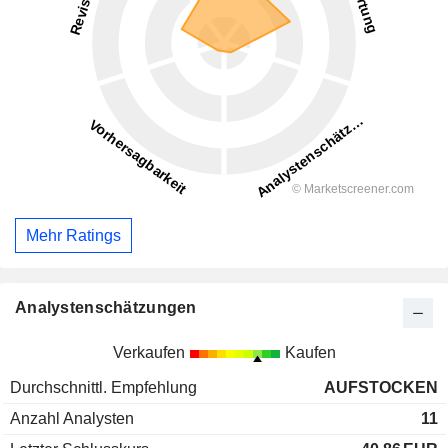
Mehr Ratings
Analystenschätzungen
Verkaufen
Kaufen
Durchschnittl. Empfehlung
AUFSTOCKEN
Anzahl Analysten
11