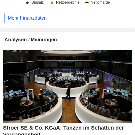
Mehr Finanzdaten
Analysen / Meinungen
Ströer SE & Co. KGaA: Tanzen im Schatten der
Vergangenheit