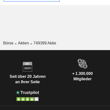
Börse
Aktien
749399 Aktie
+ 1.300.000
Seit über 20 Jahren
Mitglieder
an Ihrer Seite