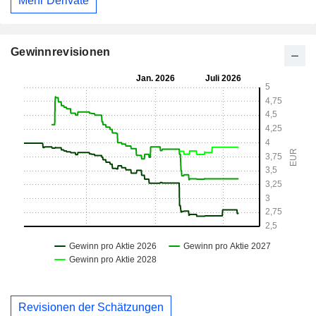
Mehr Derivate
Gewinnrevisionen
Revisionen der Schätzungen