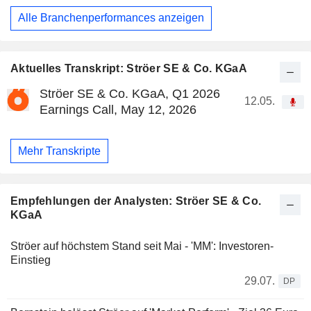
Alle Branchenperformances anzeigen
Aktuelles Transkript: Ströer SE & Co. KGaA
Ströer SE & Co. KGaA, Q1 2026
12.05.
Earnings Call, May 12, 2026
Mehr Transkripte
Empfehlungen der Analysten: Ströer SE & Co.
KGaA
Ströer auf höchstem Stand seit Mai - 'MM': Investoren-
Einstieg
29.07.
DP