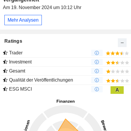
Am 19. November 2024 um 10:12 Uhr
Mehr Analysen
Ratings
Trader
Investment
Gesamt
Qualität der Veröffentlichungen
ESG MSCI
A