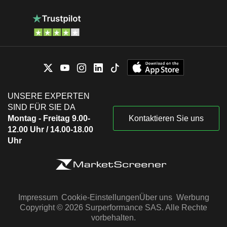
UNSERE EXPERTEN
SIND FÜR SIE DA
Montag - Freitag 9.00-
Kontaktieren Sie uns
12.00 Uhr / 14.00-18.00
Uhr
Impressum
Cookie-Einstellungen
Über uns
Werbung
Copyright © 2026 Surperformance SAS. Alle Rechte
vorbehalten.