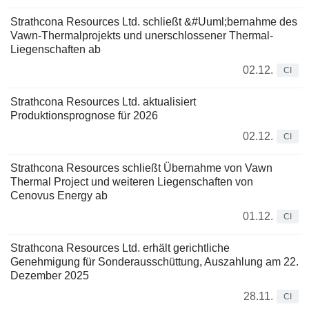
Strathcona Resources Ltd. schließt &#Uuml;bernahme des
Vawn-Thermalprojekts und unerschlossener Thermal-
Liegenschaften ab
02.12.
CI
Strathcona Resources Ltd. aktualisiert
Produktionsprognose für 2026
02.12.
CI
Strathcona Resources schließt Übernahme von Vawn
Thermal Project und weiteren Liegenschaften von
Cenovus Energy ab
01.12.
CI
Strathcona Resources Ltd. erhält gerichtliche
Genehmigung für Sonderausschüttung, Auszahlung am 22.
Dezember 2025
28.11.
CI