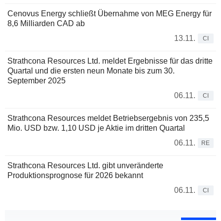
Cenovus Energy schließt Übernahme von MEG Energy für
8,6 Milliarden CAD ab
13.11.
CI
Strathcona Resources Ltd. meldet Ergebnisse für das dritte
Quartal und die ersten neun Monate bis zum 30.
September 2025
06.11.
CI
Strathcona Resources meldet Betriebsergebnis von 235,5
Mio. USD bzw. 1,10 USD je Aktie im dritten Quartal
06.11.
RE
Strathcona Resources Ltd. gibt unveränderte
Produktionsprognose für 2026 bekannt
06.11.
CI