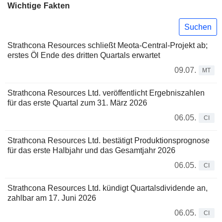
Wichtige Fakten
Suchen
Strathcona Resources schließt Meota-Central-Projekt ab;
erstes Öl Ende des dritten Quartals erwartet
09.07.
MT
Strathcona Resources Ltd. veröffentlicht Ergebniszahlen
für das erste Quartal zum 31. März 2026
06.05.
CI
Strathcona Resources Ltd. bestätigt Produktionsprognose
für das erste Halbjahr und das Gesamtjahr 2026
06.05.
CI
Strathcona Resources Ltd. kündigt Quartalsdividende an,
zahlbar am 17. Juni 2026
06.05.
CI