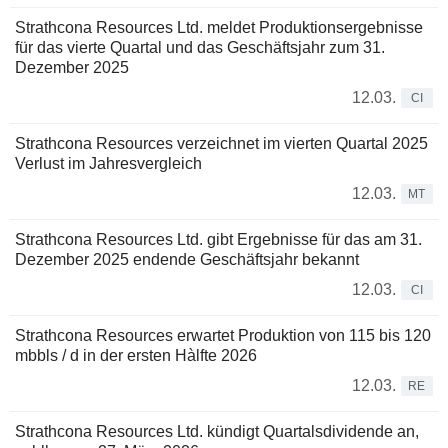
Strathcona Resources Ltd. meldet Produktionsergebnisse
für das vierte Quartal und das Geschäftsjahr zum 31.
Dezember 2025
12.03.
CI
Strathcona Resources verzeichnet im vierten Quartal 2025
Verlust im Jahresvergleich
12.03.
MT
Strathcona Resources Ltd. gibt Ergebnisse für das am 31.
Dezember 2025 endende Geschäftsjahr bekannt
12.03.
CI
Strathcona Resources erwartet Produktion von 115 bis 120
mbbls / d in der ersten Hàlfte 2026
12.03.
RE
Strathcona Resources Ltd. kündigt Quartalsdividende an,