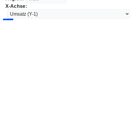
X-Achse: