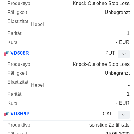
Knock-Out ohne Stop Loss
Unbegrenzt
-
1
-
EUR
VD608R
PUT
Knock-Out ohne Stop Loss
Unbegrenzt
-
1
-
EUR
VD8H9P
CALL
sonstige Zertifikate
25.06.2029