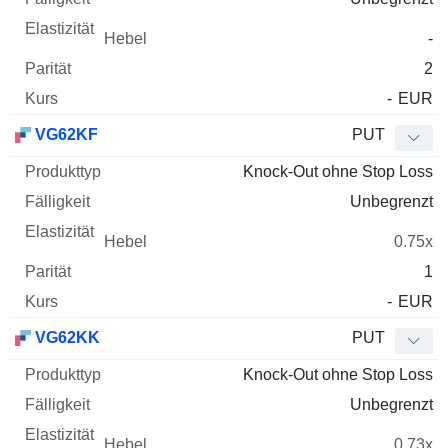
-
2
-
EUR
VG62KF
PUT
Knock-Out ohne Stop Loss
Unbegrenzt
0.75x
1
-
EUR
VG62KK
PUT
Knock-Out ohne Stop Loss
Unbegrenzt
0.73x