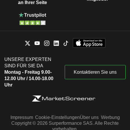
an Ihrer Seite
UNSERE EXPERTEN
SIND FÜR SIE DA
Montag - Freitag 9.00-
Kontaktieren Sie uns
12.00 Uhr / 14.00-18.00
Uhr
Impressum
Cookie-Einstellungen
Über uns
Werbung
Copyright © 2026 Surperformance SAS. Alle Rechte
vorbehalten.