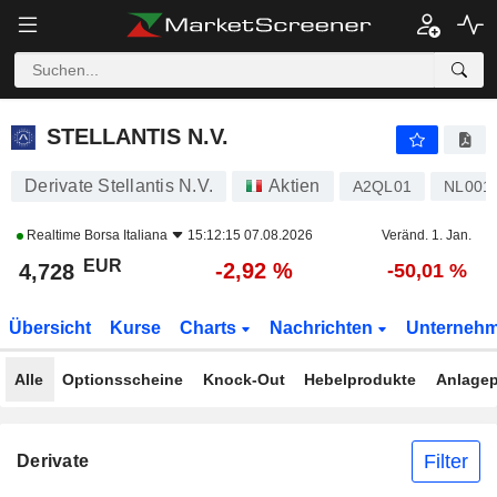
STELLANTIS N.V.
4,728
€
-2,92 %
STELLANTIS N.V.
Derivate Stellantis N.V.
Aktien
A2QL01
NL001
Realtime
Borsa Italiana
15:12:15 07.08.2026
Veränd. 1. Jan.
EUR
-2,92 %
4,728
-50,01 %
Übersicht
Kurse
Charts
Nachrichten
Unterneh
Alle
Optionsscheine
Knock-Out
Hebelprodukte
Anlagep
Filter
Derivate