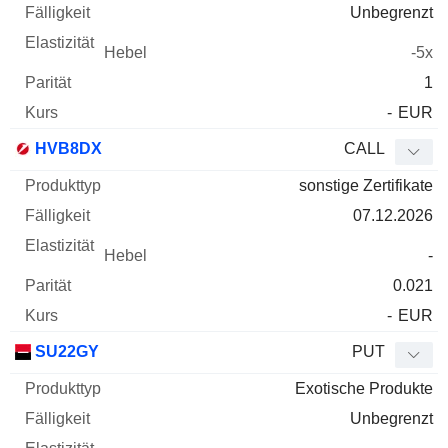
Unbegrenzt
-5x
1
-
EUR
HVB8DX
CALL
sonstige Zertifikate
07.12.2026
-
0.021
-
EUR
SU22GY
PUT
Exotische Produkte
Unbegrenzt