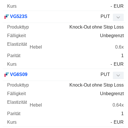
-
EUR
VG523S
PUT
Knock-Out ohne Stop Loss
Unbegrenzt
0.6x
1
-
EUR
VG6S09
PUT
Knock-Out ohne Stop Loss
Unbegrenzt
0.64x
1
-
EUR