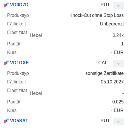
WKN
Typ
Produkttyp
Fälligkeit
Elastizität
Hebel
Parität
VD0D7D
PUT
Knock-Out ohne Stop Loss
Unbegrenzt
0.24x
1
-
EUR
VD1DXE
CALL
sonstige Zertifikate
05.10.2027
-
0.025
-
EUR
VD5SAT
PUT