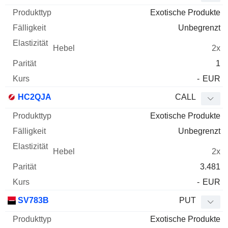
Exotische Produkte
Unbegrenzt
2x
1
-
EUR
HC2QJA
CALL
Exotische Produkte
Unbegrenzt
2x
3.481
-
EUR
SV783B
PUT
Exotische Produkte