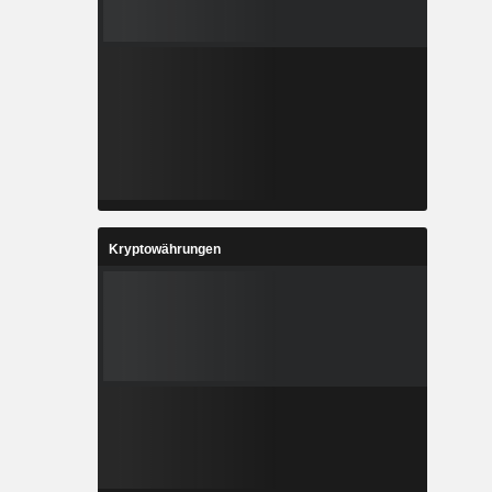
Kryptowährungen