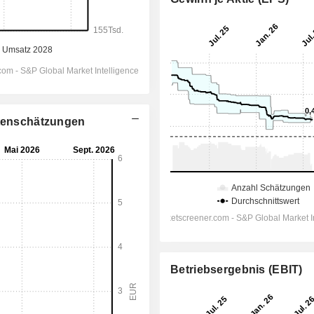
stenschätzungen
Betriebsergebnis (EBIT)