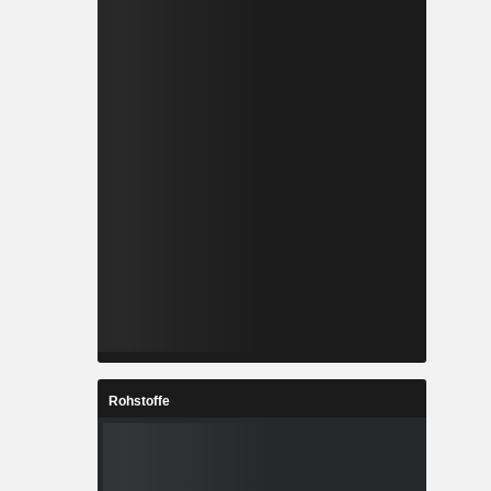
Rohstoffe