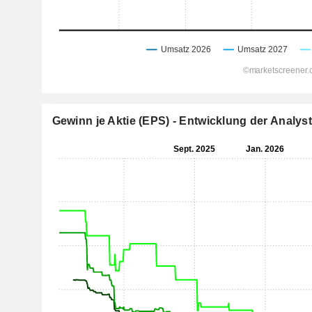
Gewinn je Aktie (EPS) - Entwicklung der Analy