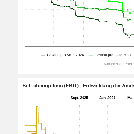
Betriebsergebnis (EBIT) - Entwicklung der An