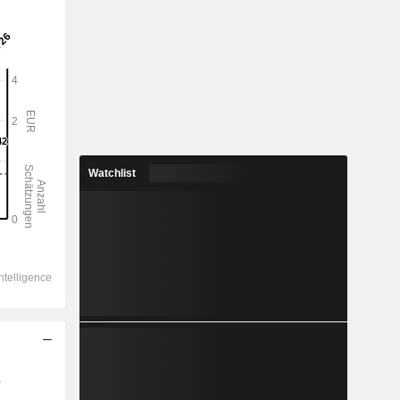
Watchlist