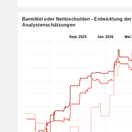
Barmittel oder Nettoschulden - Entwicklung der
Analystenschätzungen