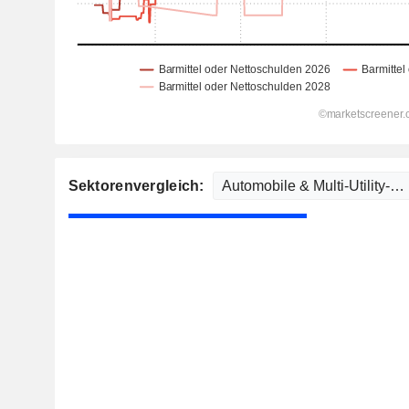
Sektorenvergleich: