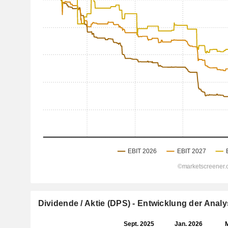
Dividende / Aktie (DPS) - Entwicklung der Ana