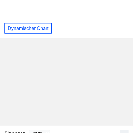
Dynamischer Chart