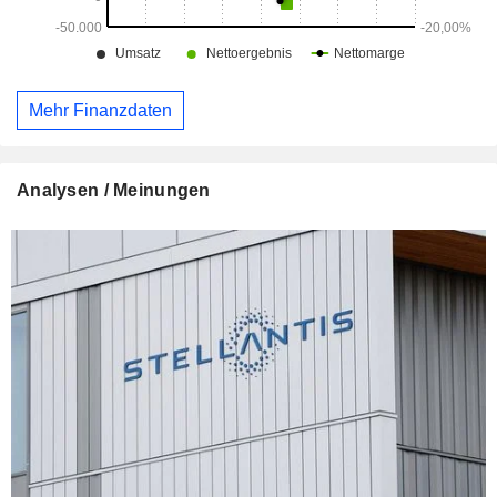
Mehr Finanzdaten
Analysen / Meinungen