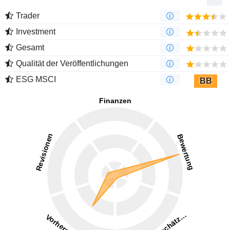
Trader
Investment
Gesamt
Qualität der Veröffentlichungen
ESG MSCI
BB