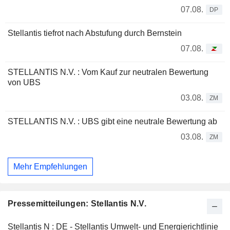
07.08.
DP
Stellantis tiefrot nach Abstufung durch Bernstein
07.08.
STELLANTIS N.V. : Vom Kauf zur neutralen Bewertung
von UBS
03.08.
ZM
STELLANTIS N.V. : UBS gibt eine neutrale Bewertung ab
03.08.
ZM
Mehr Empfehlungen
Pressemitteilungen: Stellantis N.V.
Stellantis N : DE - Stellantis Umwelt- und Energierichtlinie