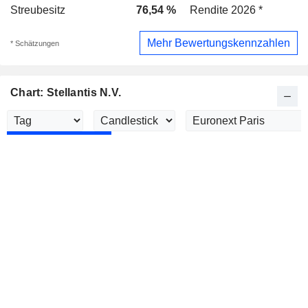
Streubesitz
76,54 %
Rendite 2026 *
Mehr Bewertungskennzahlen
* Schätzungen
Chart: Stellantis N.V.