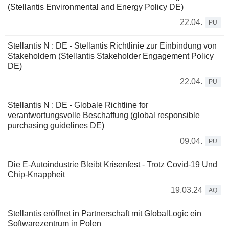
(Stellantis Environmental and Energy Policy DE)
22.04.
PU
Stellantis N : DE - Stellantis Richtlinie zur Einbindung von
Stakeholdern (Stellantis Stakeholder Engagement Policy
DE)
22.04.
PU
Stellantis N : DE - Globale Richtline for
verantwortungsvolle Beschaffung (global responsible
purchasing guidelines DE)
09.04.
PU
Die E-Autoindustrie Bleibt Krisenfest - Trotz Covid-19 Und
Chip-Knappheit
19.03.24
AQ
Stellantis eröffnet in Partnerschaft mit GlobalLogic ein
Softwarezentrum in Polen