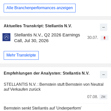
Alle Branchenperformances anzeigen
Aktuelles Transkript: Stellantis N.V.
Stellantis N.V., Q2 2026 Earnings
30.07.
Call, Jul 30, 2026
Mehr Transkripte
Empfehlungen der Analysten: Stellantis N.V.
STELLANTIS N.V. : Bernstein stuft Bernstein von Neutral
auf Verkaufen zurück
07.08.
ZM
Bernstein senkt Stellantis auf 'Underperform'