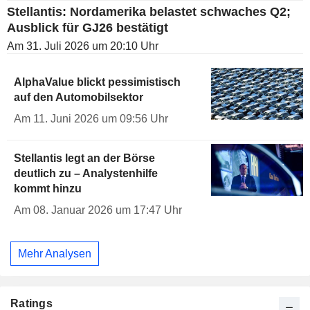
Stellantis: Nordamerika belastet schwaches Q2;
Ausblick für GJ26 bestätigt
Am 31. Juli 2026 um 20:10 Uhr
AlphaValue blickt pessimistisch
auf den Automobilsektor
Am 11. Juni 2026 um 09:56 Uhr
Stellantis legt an der Börse
deutlich zu – Analystenhilfe
kommt hinzu
Am 08. Januar 2026 um 17:47 Uhr
Mehr Analysen
Ratings