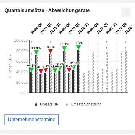
Quartalsumsätze - Abweichungsrate
Unternehmenstermine