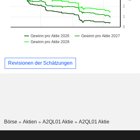
Revisionen der Schätzungen
Börse
Aktien
A2QL01 Aktie
A2QL01 Aktie