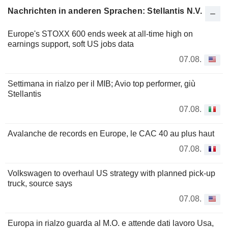
Nachrichten in anderen Sprachen: Stellantis N.V.
Europe's STOXX 600 ends week at all-time high on
earnings support, soft US jobs data
07.08.
Settimana in rialzo per il MIB; Avio top performer, giù
Stellantis
07.08.
Avalanche de records en Europe, le CAC 40 au plus haut
07.08.
Volkswagen to overhaul US strategy with planned pick-up
truck, source says
07.08.
Europa in rialzo guarda al M.O. e attende dati lavoro Usa,