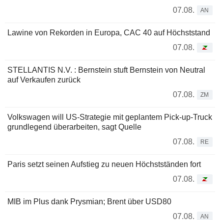
07.08.
AN
Lawine von Rekorden in Europa, CAC 40 auf Höchststand
07.08.
STELLANTIS N.V. : Bernstein stuft Bernstein von Neutral
auf Verkaufen zurück
07.08.
ZM
Volkswagen will US-Strategie mit geplantem Pick-up-Truck
grundlegend überarbeiten, sagt Quelle
07.08.
RE
Paris setzt seinen Aufstieg zu neuen Höchstständen fort
07.08.
MIB im Plus dank Prysmian; Brent über USD80
07.08.
AN