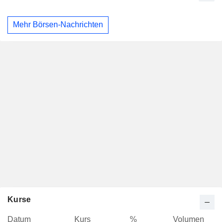
Mehr Börsen-Nachrichten
Kurse
Datum
Kurs
%
Volumen