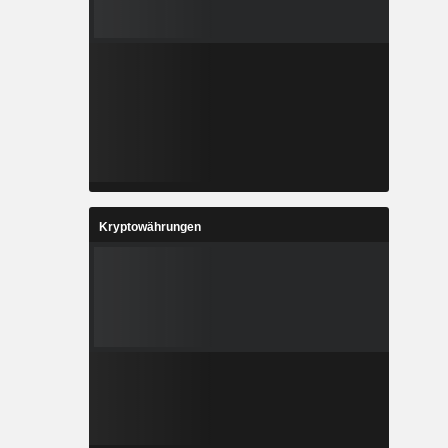
Kryptowährungen