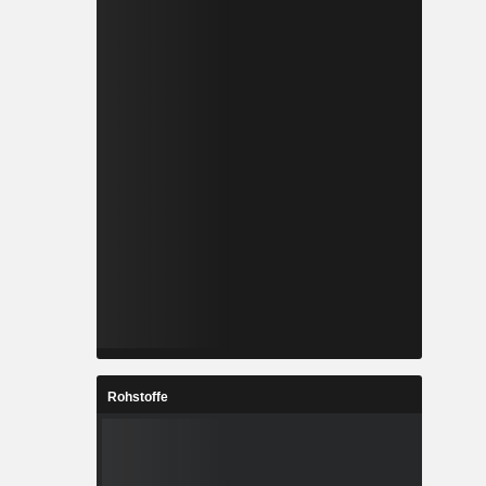
Rohstoffe