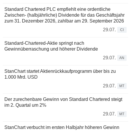
Standard Chartered PLC empfiehlt eine ordentliche
Zwischen- (halbjährliche) Dividende für das Geschäftsjahr
zum 31. Dezember 2026, zahlbar am 29. September 2026
29.07.
CI
Standard-Chartered-Aktie springt nach
Gewinnüberraschung und höherer Dividende
29.07.
AN
StanChart startet Aktienrückkaufprogramm über bis zu
1.000 Mrd. USD
29.07.
MT
Der zurechenbare Gewinn von Standard Chartered steigt
im 2. Quartal um 2%
29.07.
MT
StanChart verbucht im ersten Halbjahr höheren Gewinn