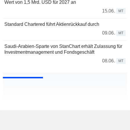
Wert von 1,5 Mrd. USD für 2027 an
15.06.
MT
Standard Chartered führt Aktienrückkauf durch
09.06.
MT
Saudi-Arabien-Sparte von StanChart erhält Zulassung für
Investmentmanagement und Fondsgeschäft
08.06.
MT