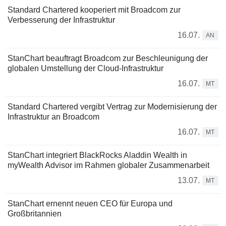
Standard Chartered kooperiert mit Broadcom zur
Verbesserung der Infrastruktur
16.07.
AN
StanChart beauftragt Broadcom zur Beschleunigung der
globalen Umstellung der Cloud-Infrastruktur
16.07.
MT
Standard Chartered vergibt Vertrag zur Modernisierung der
Infrastruktur an Broadcom
16.07.
MT
StanChart integriert BlackRocks Aladdin Wealth in
myWealth Advisor im Rahmen globaler Zusammenarbeit
13.07.
MT
StanChart ernennt neuen CEO für Europa und
Großbritannien