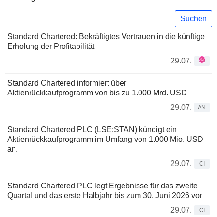
Suchen
Standard Chartered: Bekräftigtes Vertrauen in die künftige
Erholung der Profitabilität
29.07.
Standard Chartered informiert über
Aktienrückkaufprogramm von bis zu 1.000 Mrd. USD
29.07.
AN
Standard Chartered PLC (LSE:STAN) kündigt ein
Aktienrückkaufprogramm im Umfang von 1.000 Mio. USD
an.
29.07.
CI
Standard Chartered PLC legt Ergebnisse für das zweite
Quartal und das erste Halbjahr bis zum 30. Juni 2026 vor
29.07.
CI