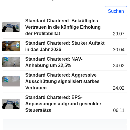
Suchen
Standard Chartered: Bekräftigtes
Vertrauen in die künftige Erholung
der Profitabilität
29.07.
Standard Chartered: Starker Auftakt
in das Jahr 2026
30.04.
Standard Chartered: NAV-
Anhebung um 22,5%
24.02.
Standard Chartered: Aggressive
Ausschüttung signalisiert starkes
Vertrauen
24.02.
Standard Chartered: EPS-
Anpassungen aufgrund gesenkter
Steuersätze
06.11.