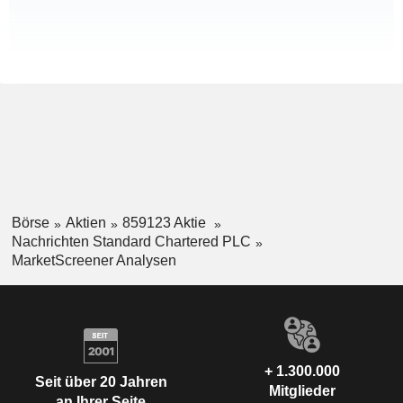
Börse
Aktien
859123 Aktie
Nachrichten Standard Chartered PLC
MarketScreener Analysen
+ 1.300.000
Seit über 20 Jahren
Mitglieder
an Ihrer Seite