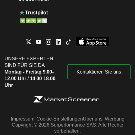
UNSERE EXPERTEN
SIND FÜR SIE DA
Montag - Freitag 9.00-
Kontaktieren Sie uns
12.00 Uhr / 14.00-18.00
Uhr
Impressum
Cookie-Einstellungen
Über uns
Werbung
Copyright © 2026 Surperformance SAS. Alle Rechte
vorbehalten.