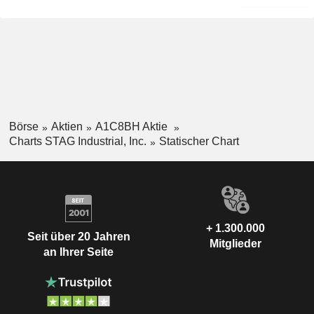
Börse
Aktien
A1C8BH Aktie
Charts STAG Industrial, Inc.
Statischer Chart
+ 1.300.000
Seit über 20 Jahren
Mitglieder
an Ihrer Seite