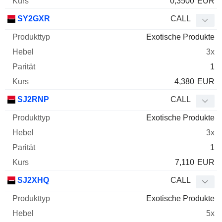
0,3500
EUR
SY2GXR
CALL
Exotische Produkte
3x
1
4,380
EUR
SJ2RNP
CALL
Exotische Produkte
3x
1
7,110
EUR
SJ2XHQ
CALL
Exotische Produkte
5x