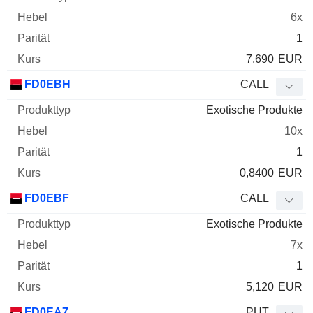
6x
1
7,690
EUR
FD0EBH
CALL
Exotische Produkte
10x
1
0,8400
EUR
FD0EBF
CALL
Exotische Produkte
7x
1
5,120
EUR
FD0EA7
PUT