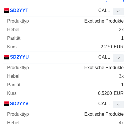
WKN
Typ
Produkttyp
Hebel
Parität
Kurs
SD2YYT
CALL
Exotische Produkte
2x
1
2,270
EUR
SD2YYU
CALL
Exotische Produkte
3x
1
0,5200
EUR
SD2YYV
CALL
Exotische Produkte
4x