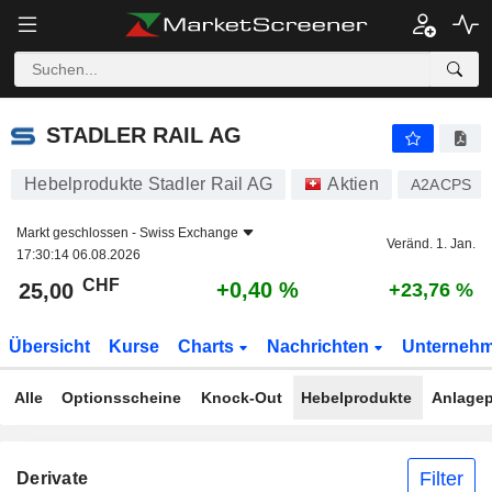
STADLER RAIL AG
25,00
CHF
+0,40 %
STADLER RAIL AG
Hebelprodukte Stadler Rail AG
Aktien
A2ACPS
Markt geschlossen -
Swiss Exchange
Veränd. 1. Jan.
17:30:14 06.08.2026
CHF
+0,40 %
25,00
+23,76 %
Übersicht
Kurse
Charts
Nachrichten
Unterneh
Alle
Optionsscheine
Knock-Out
Hebelprodukte
Anlagep
Filter
Derivate