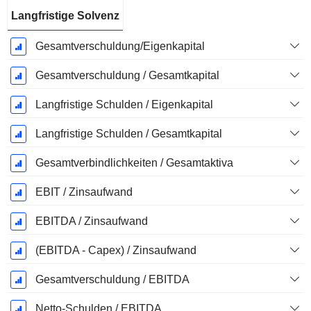
Langfristige Solvenz
Gesamtverschuldung/Eigenkapital
Gesamtverschuldung / Gesamtkapital
Langfristige Schulden / Eigenkapital
Langfristige Schulden / Gesamtkapital
Gesamtverbindlichkeiten / Gesamtaktiva
EBIT / Zinsaufwand
EBITDA / Zinsaufwand
(EBITDA - Capex) / Zinsaufwand
Gesamtverschuldung / EBITDA
Netto-Schulden / EBITDA