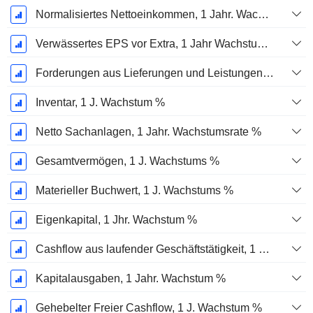
Normalisiertes Nettoeinkommen, 1 Jahr. Wachstums %
Verwässertes EPS vor Extra, 1 Jahr Wachstumsrate %
Forderungen aus Lieferungen und Leistungen, 1 Jahr Wachstum %
Inventar, 1 J. Wachstum %
Netto Sachanlagen, 1 Jahr. Wachstumsrate %
Gesamtvermögen, 1 J. Wachstums %
Materieller Buchwert, 1 J. Wachstums %
Eigenkapital, 1 Jhr. Wachstum %
Cashflow aus laufender Geschäftstätigkeit, 1 Jähriges Wachstum in %
Kapitalausgaben, 1 Jahr. Wachstum %
Gehebelter Freier Cashflow, 1 J. Wachstum %