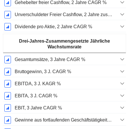
Gehebelter freier Cashflow, 2 Jahre CAGR %
Unverschuldeter Freier Cashflow, 2 Jahre zusammengesetzte jährliche Wachstumsrate %
Dividende pro Aktie, 2 Jahre CAGR %
Drei-Jahres-Zusammengesetzte Jährliche
Wachstumsrate
Gesamtumsätze, 3 Jahre CAGR %
Bruttogewinn, 3 J. CAGR %
EBITDA, 3 J. KAGR %
EBITA, 3 J. CAGR %
EBIT, 3 Jahre CAGR %
Gewinne aus fortlaufenden Geschäftstätigkeiten, 3 Jahre KAGR %