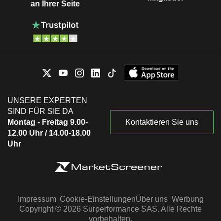
an Ihrer Seite
UNSERE EXPERTEN
SIND FÜR SIE DA
Montag - Freitag 9.00-
Kontaktieren Sie uns
12.00 Uhr / 14.00-18.00
Uhr
Impressum
Cookie-Einstellungen
Über uns
Werbung
Copyright © 2026 Surperformance SAS. Alle Rechte
vorbehalten.