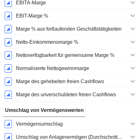
EBITA-Marge
EBIT-Marge %
Marge % aus fortlaufenden Geschäftstätigkeiten
Netto-Einkommensmarge %
Nettoverfügbarkeit für gemeinsame Marge %
Normalisierte Nettogewinnmarge
Marge des gehebelten freien Cashflows
Marge des unverschuldeten freien Cashflows
Umschlag von Vermögenswerten
Vermögensumschlag
Umschlag von Anlagevermögen (Durchschnittliches Anlagevermögen)