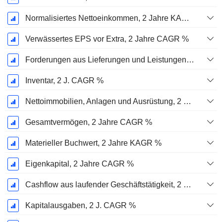
Normalisiertes Nettoeinkommen, 2 Jahre KAGR %
Verwässertes EPS vor Extra, 2 Jahre CAGR %
Forderungen aus Lieferungen und Leistungen, 2 J. CAGR %
Inventar, 2 J. CAGR %
Nettoimmobilien, Anlagen und Ausrüstung, 2 Jahre. CAGR %
Gesamtvermögen, 2 Jahre CAGR %
Materieller Buchwert, 2 Jahre KAGR %
Eigenkapital, 2 Jahre CAGR %
Cashflow aus laufender Geschäftstätigkeit, 2 Jahre CAGR %
Kapitalausgaben, 2 J. CAGR %