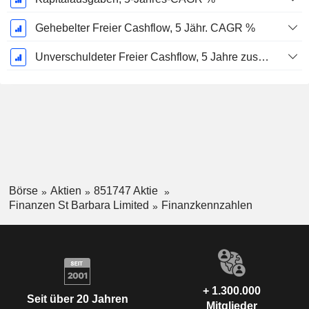
Gehebelter Freier Cashflow, 5 Jähr. CAGR %
Unverschuldeter Freier Cashflow, 5 Jahre zusammengesetzte jährliche Wachstumsrate %
Börse
Aktien
851747 Aktie
Finanzen St Barbara Limited
Finanzkennzahlen
+ 1.300.000
Seit über 20 Jahren
Mitglieder