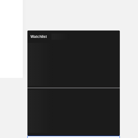
Watchlist