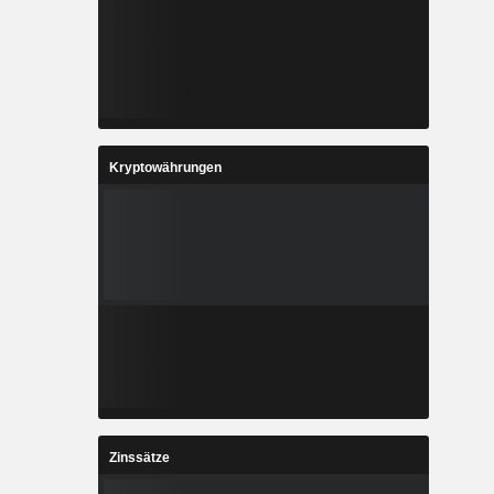
Kryptowährungen
Zinssätze