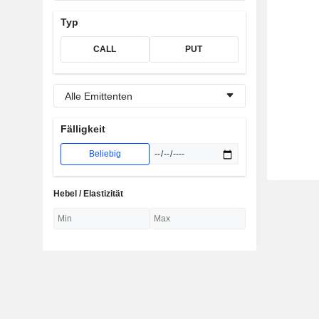
Typ
CALL
PUT
Alle Emittenten
Fälligkeit
Beliebig
Hebel / Elastizität