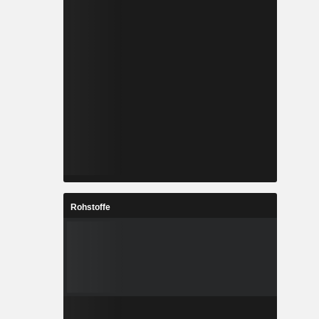
Rohstoffe