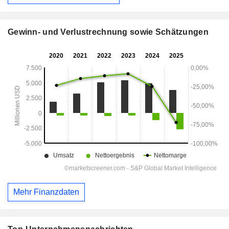
Gewinn- und Verlustrechnung sowie Schätzungen
Mehr Finanzdaten