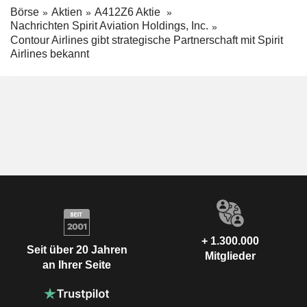
Börse
Aktien
A412Z6 Aktie
Nachrichten Spirit Aviation Holdings, Inc.
Contour Airlines gibt strategische Partnerschaft mit Spirit
Airlines bekannt
+ 1.300.000
Seit über 20 Jahren
Mitglieder
an Ihrer Seite