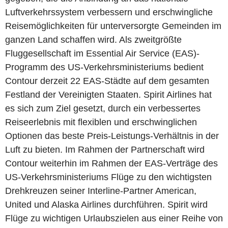
Luftverkehrssystem verbessern und erschwingliche
Reisemöglichkeiten für unterversorgte Gemeinden im
ganzen Land schaffen wird. Als zweitgrößte
Fluggesellschaft im Essential Air Service (EAS)-
Programm des US-Verkehrsministeriums bedient
Contour derzeit 22 EAS-Städte auf dem gesamten
Festland der Vereinigten Staaten. Spirit Airlines hat
es sich zum Ziel gesetzt, durch ein verbessertes
Reiseerlebnis mit flexiblen und erschwinglichen
Optionen das beste Preis-Leistungs-Verhältnis in der
Luft zu bieten. Im Rahmen der Partnerschaft wird
Contour weiterhin im Rahmen der EAS-Verträge des
US-Verkehrsministeriums Flüge zu den wichtigsten
Drehkreuzen seiner Interline-Partner American,
United und Alaska Airlines durchführen. Spirit wird
Flüge zu wichtigen Urlaubszielen aus einer Reihe von