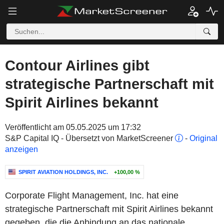
Contour Airlines gibt
strategische Partnerschaft mit
Spirit Airlines bekannt
Veröffentlicht am 05.05.2025 um 17:32
S&P Capital IQ - Übersetzt von MarketScreener
-
Original
anzeigen
SPIRIT AVIATION HOLDINGS, INC.
+100,00 %
Corporate Flight Management, Inc. hat eine
strategische Partnerschaft mit Spirit Airlines bekannt
gegeben, die die Anbindung an das nationale