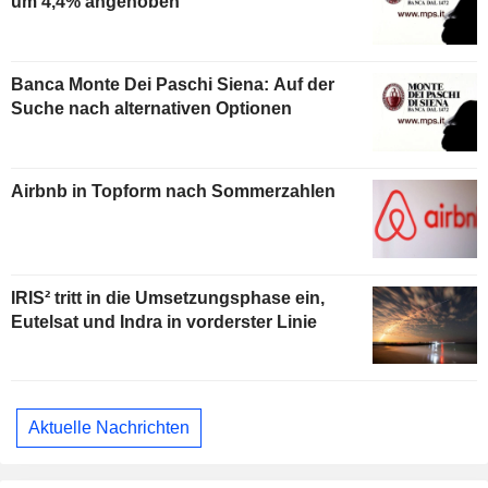
um 4,4% angehoben
Banca Monte Dei Paschi Siena: Auf der
Suche nach alternativen Optionen
Airbnb in Topform nach Sommerzahlen
IRIS² tritt in die Umsetzungsphase ein,
Eutelsat und Indra in vorderster Linie
Aktuelle Nachrichten