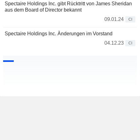
Spectaire Holdings Inc. gibt Rücktritt von James Sheridan
aus dem Board of Director bekannt
09.01.24
CI
Spectaire Holdings Inc. Änderungen im Vorstand
04.12.23
CI