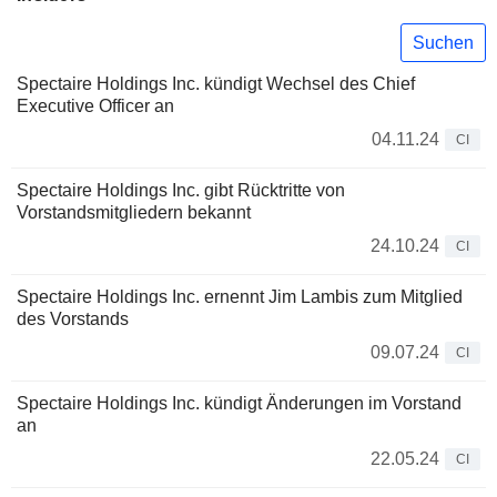
Suchen
Spectaire Holdings Inc. kündigt Wechsel des Chief
Executive Officer an
04.11.24
CI
Spectaire Holdings Inc. gibt Rücktritte von
Vorstandsmitgliedern bekannt
24.10.24
CI
Spectaire Holdings Inc. ernennt Jim Lambis zum Mitglied
des Vorstands
09.07.24
CI
Spectaire Holdings Inc. kündigt Änderungen im Vorstand
an
22.05.24
CI