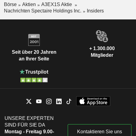
Börse
Aktien
A3EX1S Aktie
Nachrichten Spectaire Holdings Inc.
Insiders
+ 1.300.000
Seit über 20 Jahren
Mitglieder
an Ihrer Seite
UNSERE EXPERTEN
SIND FÜR SIE DA
Montag - Freitag 9.00-
Kontaktieren Sie uns