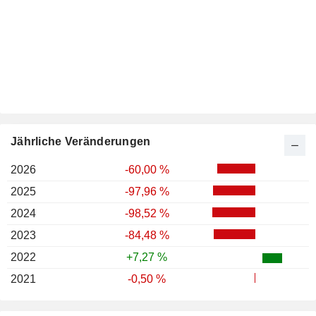
Jährliche Veränderungen
2026
-60,00 %
2025
-97,96 %
2024
-98,52 %
2023
-84,48 %
2022
+7,27 %
2021
-0,50 %