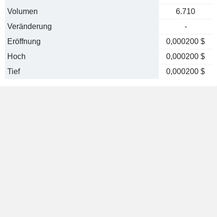
Volumen
6.710
Veränderung
-
Eröffnung
0,000200 $
Hoch
0,000200 $
Tief
0,000200 $