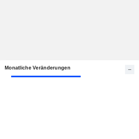
Monatliche Veränderungen