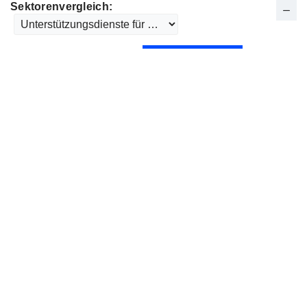
Sektorenvergleich: