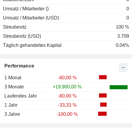
Umsatz / Mitarbeiter ()
0
Umsatz / Mitarbeiter (USD)
0
Streubesitz
100 %
Streubesitz (USD)
3.709
Täglich gehandeltes Kapital
0.04%
Performance
1 Monat
-60,00 %
3 Monate
+19.900,00 %
Laufendes Jahr
-60,00 %
1 Jahr
-33,33 %
3 Jahre
-100,00 %