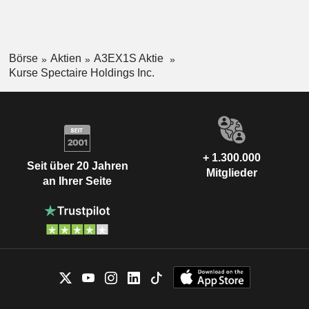
Börse
Aktien
A3EX1S Aktie
Kurse Spectaire Holdings Inc.
+ 1.300.000
Seit über 20 Jahren
Mitglieder
an Ihrer Seite