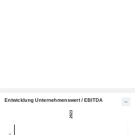
Entwicklung Unternehmenswert / EBITDA