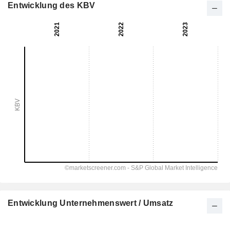
Entwicklung des KBV
Entwicklung Unternehmenswert / Umsatz