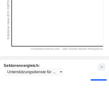
Sektorenvergleich: