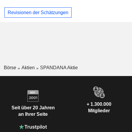
Revisionen der Schätzungen
Börse
Aktien
SPANDANA Aktie
+ 1.300.000
Seit über 20 Jahren
Mitglieder
an Ihrer Seite