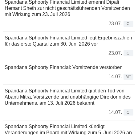
Spandana Sphoorty Financial Limited ernennt Dipali
Hemant Sheth zur nicht geschäftsführenden Vorsitzenden
mit Wirkung zum 23. Juli 2026
23.07.
CI
Spandana Sphoorty Financial Limited legt Ergebniszahlen
für das erste Quartal zum 30. Juni 2026 vor
23.07.
CI
Spandana Sphoorty Financial: Vorsitzende verstorben
14.07.
MT
Spandana Sphoorty Financial Limited gibt den Tod von
Abanti Mitra, Vorsitzende und unabhängige Direktorin des
Unternehmens, am 13. Juli 2026 bekannt
14.07.
CI
Spandana Sphoorty Financial Limited kündigt
Veränderungen im Board mit Wirkung zum 5. Juni 2026 an