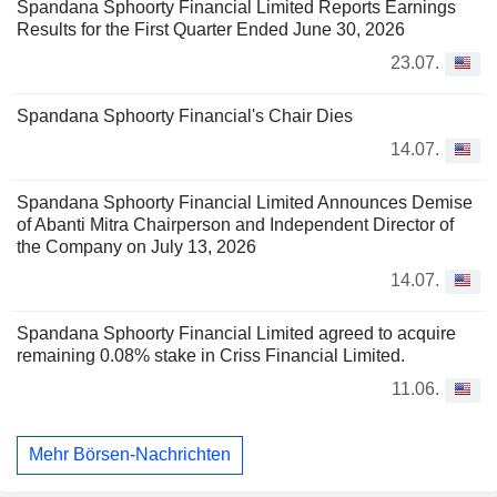
Spandana Sphoorty Financial Limited Reports Earnings
Results for the First Quarter Ended June 30, 2026
23.07.
Spandana Sphoorty Financial's Chair Dies
14.07.
Spandana Sphoorty Financial Limited Announces Demise
of Abanti Mitra Chairperson and Independent Director of
the Company on July 13, 2026
14.07.
Spandana Sphoorty Financial Limited agreed to acquire
remaining 0.08% stake in Criss Financial Limited.
11.06.
Mehr Börsen-Nachrichten