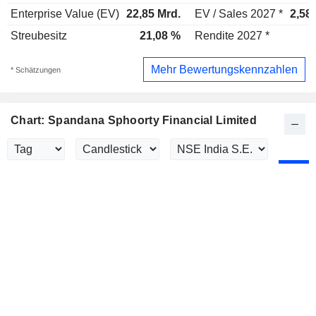
Enterprise Value (EV)
22,85 Mrd.
EV / Sales 2027 *
2,58
Streubesitz
21,08 %
Rendite 2027 *
Mehr Bewertungskennzahlen
* Schätzungen
Chart: Spandana Sphoorty Financial Limited