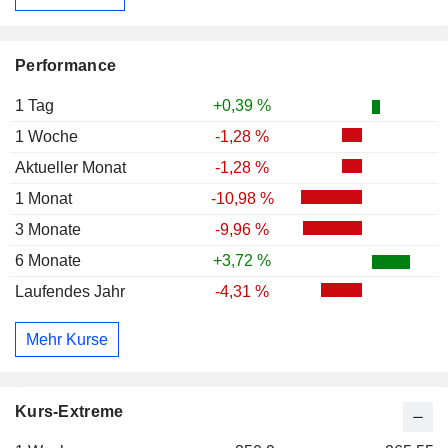
Performance
1 Tag
+0,39 %
1 Woche
-1,28 %
Aktueller Monat
-1,28 %
1 Monat
-10,98 %
3 Monate
-9,96 %
6 Monate
+3,72 %
Laufendes Jahr
-4,31 %
Mehr Kurse
Kurs-Extreme