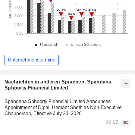
Unternehmenstermine
Nachrichten in anderen Sprachen: Spandana
Sphoorty Financial Limited
Spandana Sphoorty Financial Limited Announces
Appointment of Dipali Hemant Sheth as Non-Executive
Chairperson, Effective July 23, 2026
23.07.