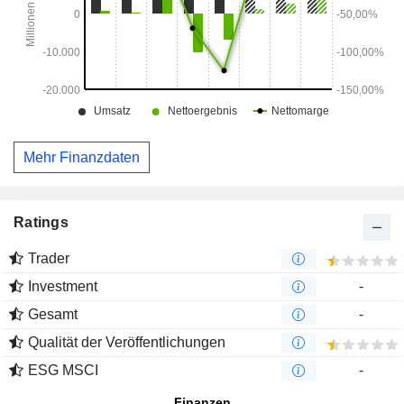
Mehr Finanzdaten
Ratings
Trader
Investment
-
Gesamt
-
Qualität der Veröffentlichungen
ESG MSCI
-