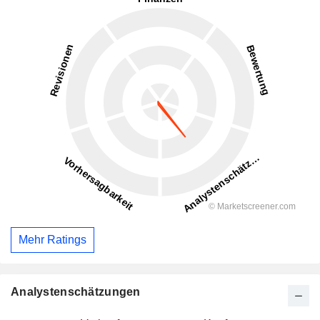
Mehr Ratings
Analystenschätzungen