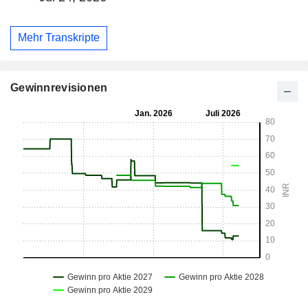
Mehr Transkripte
Gewinnrevisionen