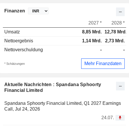
Finanzen
2027 *
2028 *
Umsatz
8,85 Mrd.
12,78 Mrd.
Nettoergebnis
1,14 Mrd.
2,73 Mrd.
Nettoverschuldung
-
-
Mehr Finanzdaten
* Schätzungen
Aktuelle Nachrichten : Spandana Sphoorty
Financial Limited
Spandana Sphoorty Financial Limited, Q1 2027 Earnings
Call, Jul 24, 2026
24.07.