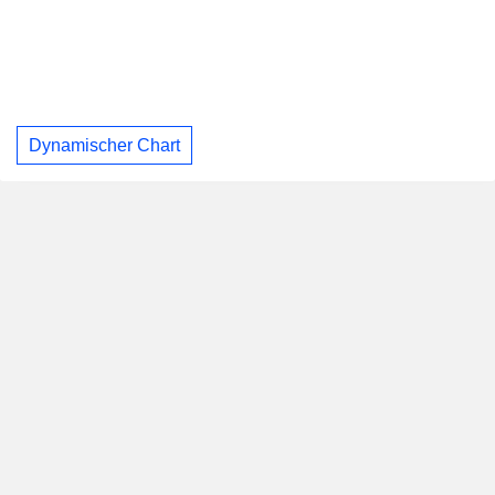
Dynamischer Chart