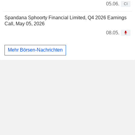
05.06.
CI
Spandana Sphoorty Financial Limited, Q4 2026 Earnings
Call, May 05, 2026
08.05.
Mehr Börsen-Nachrichten