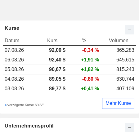
Kurse
Datum
Kurs
%
Volumen
07.08.26
92,09 $
-0,34 %
365.283
06.08.26
92,40 $
+1,91 %
645.615
05.08.26
90,67 $
+1,82 %
815.243
04.08.26
89,05 $
-0,80 %
630.744
03.08.26
89,77 $
+0,41 %
407.109
Mehr Kurse
verzögerte Kurse NYSE
Unternehmensprofil