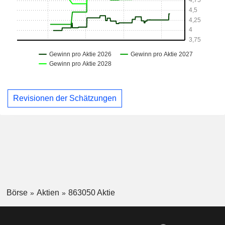
Revisionen der Schätzungen
Börse
Aktien
863050 Aktie