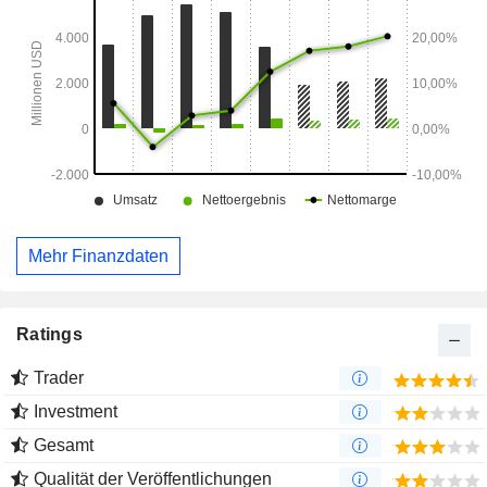
Mehr Finanzdaten
Ratings
Trader
Investment
Gesamt
Qualität der Veröffentlichungen