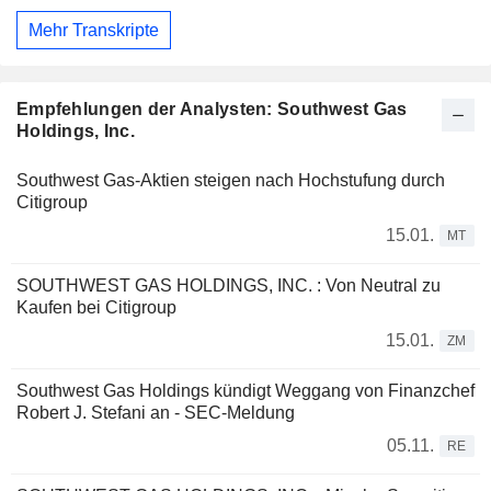
Mehr Transkripte
Empfehlungen der Analysten: Southwest Gas
Holdings, Inc.
Southwest Gas-Aktien steigen nach Hochstufung durch
Citigroup
15.01.
MT
SOUTHWEST GAS HOLDINGS, INC. : Von Neutral zu
Kaufen bei Citigroup
15.01.
ZM
Southwest Gas Holdings kündigt Weggang von Finanzchef
Robert J. Stefani an - SEC-Meldung
05.11.
RE