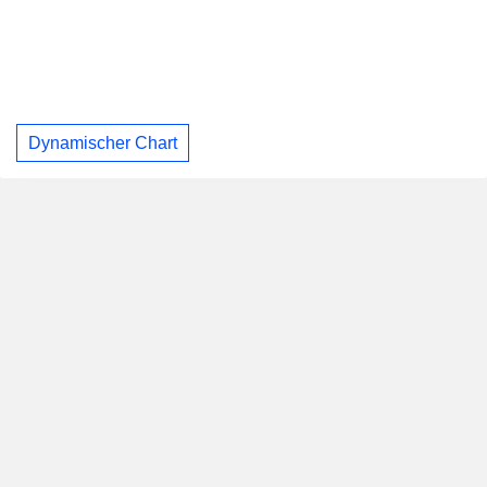
Dynamischer Chart