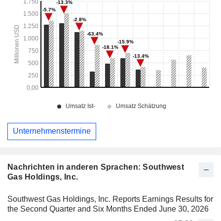
Unternehmenstermine
Nachrichten in anderen Sprachen: Southwest
Gas Holdings, Inc.
Southwest Gas Holdings, Inc. Reports Earnings Results for
the Second Quarter and Six Months Ended June 30, 2026