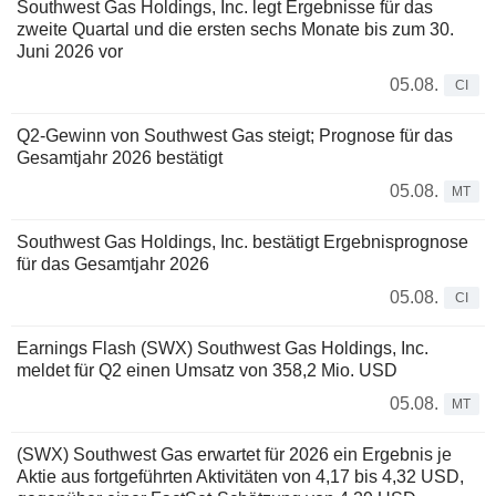
Southwest Gas Holdings, Inc. legt Ergebnisse für das
zweite Quartal und die ersten sechs Monate bis zum 30.
Juni 2026 vor
05.08.
CI
Q2-Gewinn von Southwest Gas steigt; Prognose für das
Gesamtjahr 2026 bestätigt
05.08.
MT
Southwest Gas Holdings, Inc. bestätigt Ergebnisprognose
für das Gesamtjahr 2026
05.08.
CI
Earnings Flash (SWX) Southwest Gas Holdings, Inc.
meldet für Q2 einen Umsatz von 358,2 Mio. USD
05.08.
MT
(SWX) Southwest Gas erwartet für 2026 ein Ergebnis je
Aktie aus fortgeführten Aktivitäten von 4,17 bis 4,32 USD,