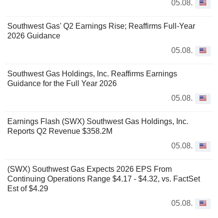
05.08.
Southwest Gas' Q2 Earnings Rise; Reaffirms Full-Year
2026 Guidance
05.08.
Southwest Gas Holdings, Inc. Reaffirms Earnings
Guidance for the Full Year 2026
05.08.
Earnings Flash (SWX) Southwest Gas Holdings, Inc.
Reports Q2 Revenue $358.2M
05.08.
(SWX) Southwest Gas Expects 2026 EPS From
Continuing Operations Range $4.17 - $4.32, vs. FactSet
Est of $4.29
05.08.