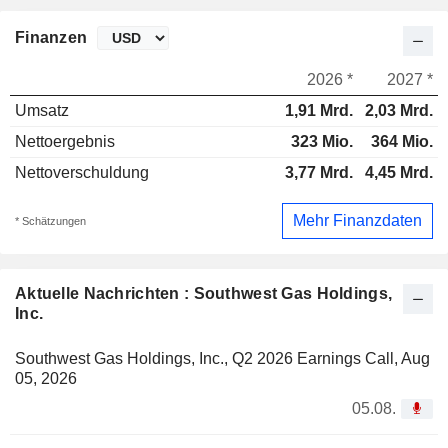
Finanzen
2026 *
2027 *
Umsatz
1,91 Mrd.
2,03 Mrd.
Nettoergebnis
323 Mio.
364 Mio.
Nettoverschuldung
3,77 Mrd.
4,45 Mrd.
Mehr Finanzdaten
* Schätzungen
Aktuelle Nachrichten : Southwest Gas Holdings,
Inc.
Southwest Gas Holdings, Inc., Q2 2026 Earnings Call, Aug
05, 2026
05.08.