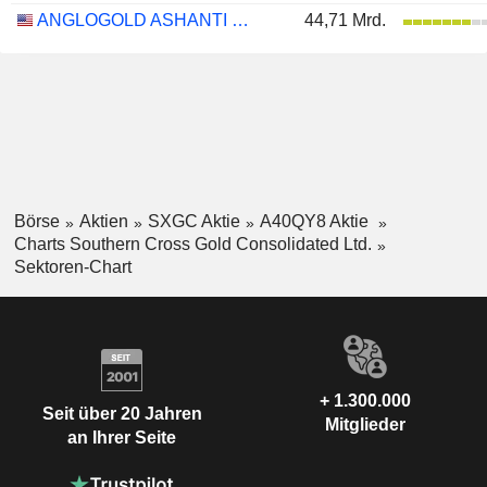
ANGLOGOLD ASHANTI PLC
44,71 Mrd.
Börse
Aktien
SXGC Aktie
A40QY8 Aktie
Charts Southern Cross Gold Consolidated Ltd.
Sektoren-Chart
+ 1.300.000
Seit über 20 Jahren
Mitglieder
an Ihrer Seite