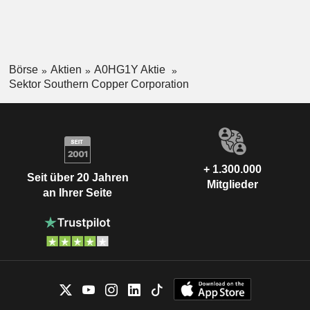
Börse
Aktien
A0HG1Y Aktie
Sektor Southern Copper Corporation
+ 1.300.000
Seit über 20 Jahren
Mitglieder
an Ihrer Seite