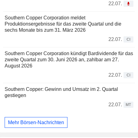
22.07.
Southern Copper Corporation meldet
Produktionsergebnisse für das zweite Quartal und die
sechs Monate bis zum 31. März 2026
22.07.
CI
Southern Copper Corporation kündigt Bardividende für das
zweite Quartal zum 30. Juni 2026 an, zahlbar am 27.
August 2026
22.07.
CI
Southern Copper: Gewinn und Umsatz im 2. Quartal
gestiegen
22.07.
MT
Mehr Börsen-Nachrichten