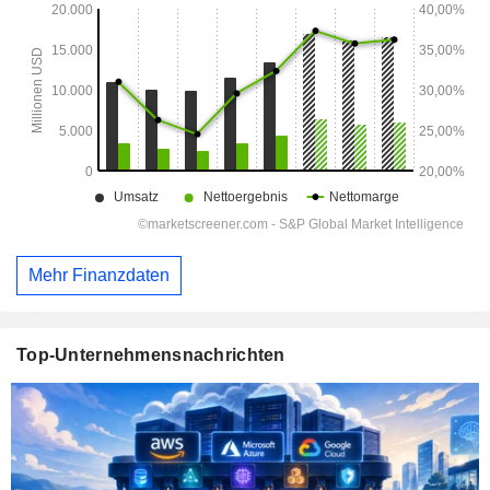
Mehr Finanzdaten
Top-Unternehmensnachrichten