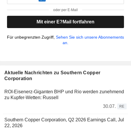
oder per E-Mail
Mit einer E?Mail fortfahren
Für unbegrenzten Zugriff,
Sehen Sie sich unsere Abonnements
an.
Aktuelle Nachrichten zu Southern Copper
Corporation
ROI-Eisenerz-Giganten BHP und Rio werden zunehmend
zu Kupfer-Wetten: Russell
30.07.
RE
Southern Copper Corporation, Q2 2026 Earnings Call, Jul
22, 2026