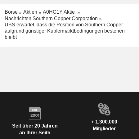
Börse
Aktien
A0HG1Y Aktie
Nachrichten Southern Copper Corporation
UBS erwartet, dass die Position von Southern Copper
aufgrund günstiger Kupfermarktbedingungen bestehen
bleibt
+ 1.300.000
Seit über 20 Jahren
Mitglieder
an Ihrer Seite