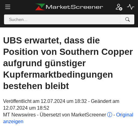
UBS erwartet, dass die
Position von Southern Copper
aufgrund günstiger
Kupfermarktbedingungen
bestehen bleibt
Veröffentlicht am 12.07.2024 um 18:32 - Geändert am
12.07.2024 um 18:52
MT Newswires - Übersetzt von MarketScreener
-
Original
anzeigen