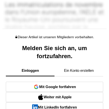
Dieser Artikel ist unseren Mitgliedern vorbehalten.
Melden Sie sich an, um
fortzufahren.
Einloggen
Ein Konto erstellen
Mit Google fortfahren
Weiter mit Apple
Mit LinkedIn fortfahren