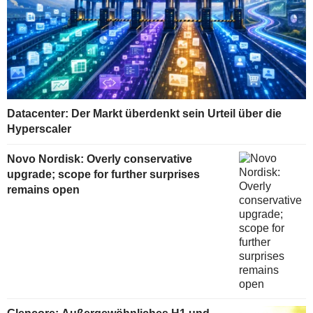
Datacenter: Der Markt überdenkt sein Urteil über die
Hyperscaler
Novo Nordisk: Overly conservative
upgrade; scope for further surprises
remains open