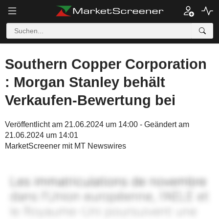
Southern Copper Corporation
: Morgan Stanley behält
Verkaufen-Bewertung bei
Veröffentlicht am 21.06.2024 um 14:00 - Geändert am
21.06.2024 um 14:01
MarketScreener mit MT Newswires