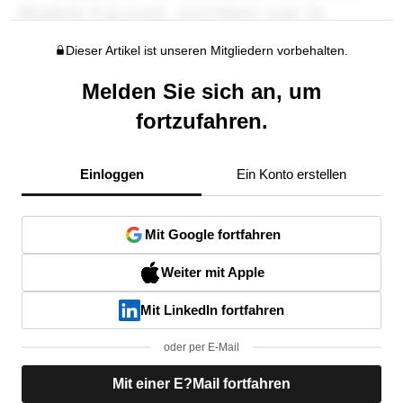
Dieser Artikel ist unseren Mitgliedern vorbehalten.
Melden Sie sich an, um
fortzufahren.
Einloggen
Ein Konto erstellen
Mit Google fortfahren
Weiter mit Apple
Mit LinkedIn fortfahren
oder per E-Mail
Mit einer E?Mail fortfahren