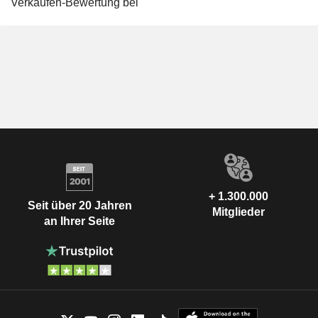
Verkaufen-Bewertung bei
+ 1.300.000
Seit über 20 Jahren
Mitglieder
an Ihrer Seite