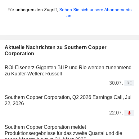
Für unbegrenzten Zugriff,
Sehen Sie sich unsere Abonnements
an.
Aktuelle Nachrichten zu Southern Copper
Corporation
ROI-Eisenerz-Giganten BHP und Rio werden zunehmend
zu Kupfer-Wetten: Russell
30.07.
RE
Southern Copper Corporation, Q2 2026 Earnings Call, Jul
22, 2026
22.07.
Southern Copper Corporation meldet
Produktionsergebnisse für das zweite Quartal und die