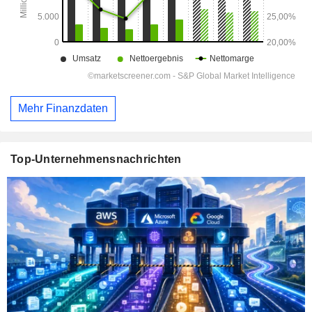
Mehr Finanzdaten
Top-Unternehmensnachrichten