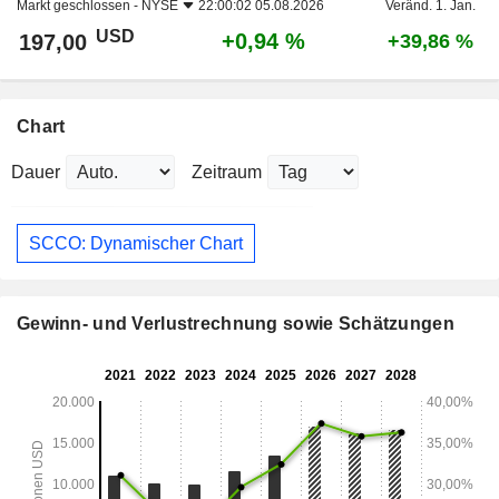
Markt geschlossen -
NYSE
22:00:02 05.08.2026
Veränd. 1. Jan.
USD
+0,94 %
197,00
+39,86 %
Chart
Dauer
Zeitraum
SCCO: Dynamischer Chart
Gewinn- und Verlustrechnung sowie Schätzungen