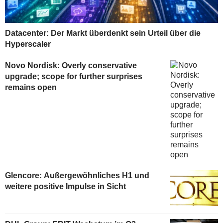
Datacenter: Der Markt überdenkt sein Urteil über die
Hyperscaler
Novo Nordisk: Overly conservative
upgrade; scope for further surprises
remains open
Glencore: Außergewöhnliches H1 und
weitere positive Impulse in Sicht