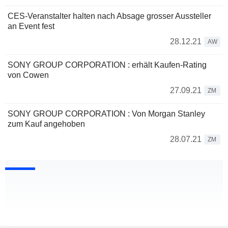
CES-Veranstalter halten nach Absage grosser Aussteller
an Event fest
28.12.21
AW
SONY GROUP CORPORATION : erhält Kaufen-Rating
von Cowen
27.09.21
ZM
SONY GROUP CORPORATION : Von Morgan Stanley
zum Kauf angehoben
28.07.21
ZM