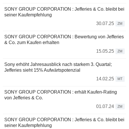
SONY GROUP CORPORATION : Jefferies & Co. bleibt bei
seiner Kaufempfehlung
30.07.25
ZM
SONY GROUP CORPORATION : Bewertung von Jefferies
& Co. zum Kaufen erhalten
15.05.25
ZM
Sony erhöht Jahresausblick nach starkem 3. Quartal;
Jefferies sieht 15% Aufwärtspotenzial
14.02.25
MT
SONY GROUP CORPORATION : erhält Kaufen-Rating
von Jefferies & Co.
01.07.24
ZM
SONY GROUP CORPORATION : Jefferies & Co. bleibt bei
seiner Kaufempfehlung