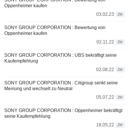
Oppenheimer kaufen
03.02.23
ZM
SONY GROUP CORPORATION : Bewertung von
Oppenheimer kaufen
02.11.22
ZM
SONY GROUP CORPORATION : UBS bekräftigt seine
Kaufempfehlung
02.08.22
ZM
SONY GROUP CORPORATION : Citigroup senkt seine
Meinung und wechselt zu Neutral
05.07.22
ZM
SONY GROUP CORPORATION : Oppenheimer bekräftigt
seine Kaufempfehlung
18.05.22
ZM