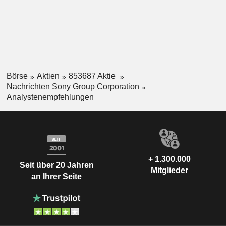
Börse
Aktien
853687 Aktie
Nachrichten Sony Group Corporation
Analystenempfehlungen
+ 1.300.000
Seit über 20 Jahren
Mitglieder
an Ihrer Seite