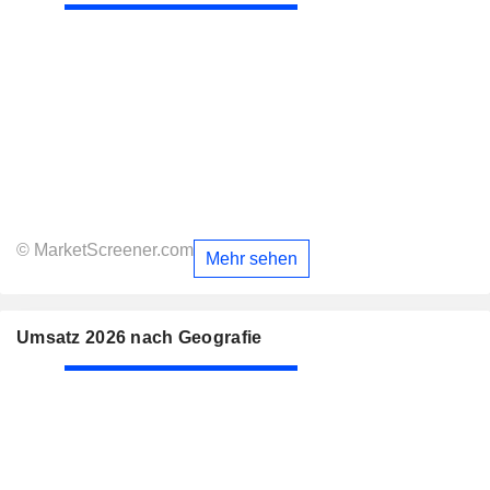
© MarketScreener.com
Mehr sehen
Umsatz 2026 nach Geografie