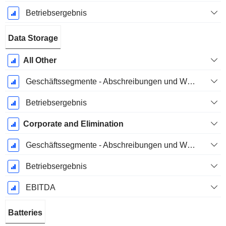
Betriebsergebnis
Data Storage
All Other
Geschäftssegmente - Abschreibungen und Wertminderungen
Betriebsergebnis
Corporate and Elimination
Geschäftssegmente - Abschreibungen und Wertminderungen
Betriebsergebnis
EBITDA
Batteries