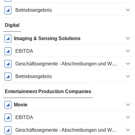
Betriebsergebnis
Digital
Imaging & Sensing Solutions
EBITDA
Geschäftssegmente - Abschreibungen und Wertminderungen
Betriebsergebnis
Entertainment Production Companies
Movie
EBITDA
Geschäftssegmente - Abschreibungen und Wertminderungen