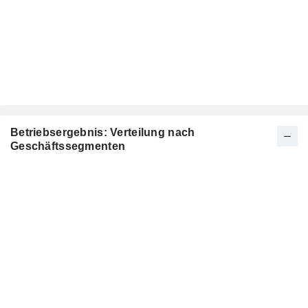
Betriebsergebnis: Verteilung nach
Geschäftssegmenten