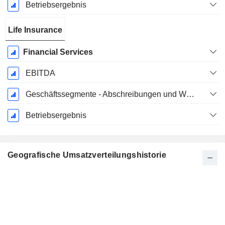
Betriebsergebnis
Life Insurance
Financial Services
EBITDA
Geschäftssegmente - Abschreibungen und Wertminderungen
Betriebsergebnis
Geografische Umsatzverteilungshistorie