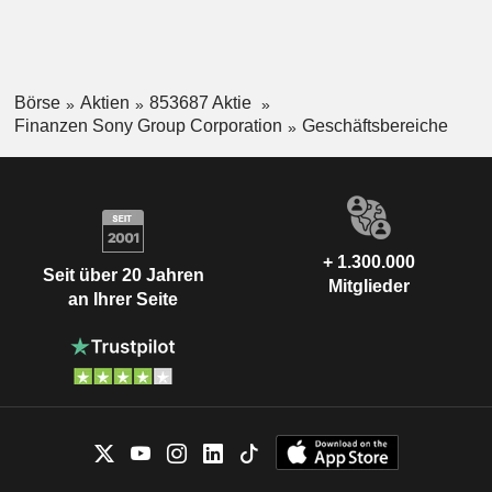
Börse
Aktien
853687 Aktie
Finanzen Sony Group Corporation
Geschäftsbereiche
+ 1.300.000
Seit über 20 Jahren
Mitglieder
an Ihrer Seite