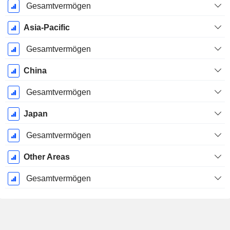
Gesamtvermögen
Asia-Pacific
Gesamtvermögen
China
Gesamtvermögen
Japan
Gesamtvermögen
Other Areas
Gesamtvermögen