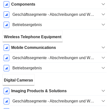
Components
Geschäftssegmente - Abschreibungen und Wertminderungen
Betriebsergebnis
Wireless Telephone Equipment
Mobile Communications
Geschäftssegmente - Abschreibungen und Wertminderungen
Betriebsergebnis
Digital Cameras
Imaging Products & Solutions
Geschäftssegmente - Abschreibungen und Wertminderungen