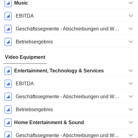
Music
EBITDA
Geschäftssegmente - Abschreibungen und Wertminderungen
Betriebsergebnis
Video Equipment
Entertainment, Technology & Services
EBITDA
Geschäftssegmente - Abschreibungen und Wertminderungen
Betriebsergebnis
Home Entertainment & Sound
Geschäftssegmente - Abschreibungen und Wertminderungen