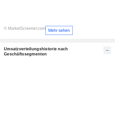
© MarketScreener.com
Mehr sehen
Umsatzverteilungshistorie nach
Geschäftssegmenten