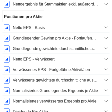
Nettoergebnis für Stammaktien exkl. außerordentliche Posten
Positionen pro Aktie
Netto EPS - Basis
Grundlegender Gewinn pro Aktie - Fortlaufende Geschäftstätigkeit
Grundlegende gewichtete durchschnittliche ausstehende Aktien
Netto EPS - Verwässert
Verwässertes EPS - Fortgeführte Aktivitäten
Verwässerte gewichtete durchschnittliche ausstehende Aktien
Normalisiertes Grundlegendes Ergebnis je Aktie
Normalisiertes verwässertes Ergebnis pro Aktie
Dividende Pro Aktie