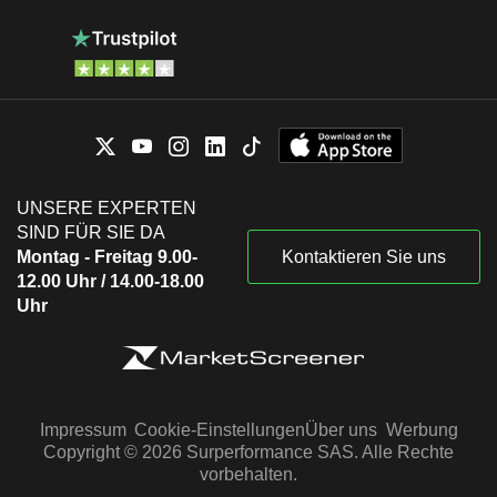
UNSERE EXPERTEN
SIND FÜR SIE DA
Montag - Freitag 9.00-
Kontaktieren Sie uns
12.00 Uhr / 14.00-18.00
Uhr
Impressum
Cookie-Einstellungen
Über uns
Werbung
Copyright © 2026 Surperformance SAS. Alle Rechte
vorbehalten.