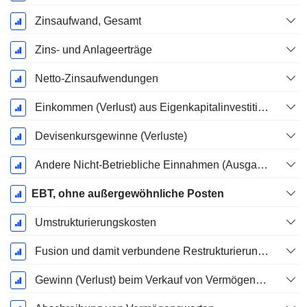
Zinsaufwand, Gesamt
Zins- und Anlageerträge
Netto-Zinsaufwendungen
Einkommen (Verlust) aus Eigenkapitalinvestitionen.
Devisenkursgewinne (Verluste)
Andere Nicht-Betriebliche Einnahmen (Ausgaben)
EBT, ohne außergewöhnliche Posten
Umstrukturierungskosten
Fusion und damit verbundene Restrukturierungskosten
Gewinn (Verlust) beim Verkauf von Vermögenswerten