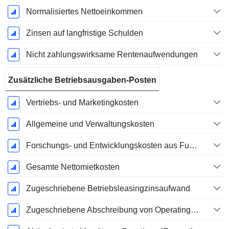
Normalisiertes Nettoeinkommen
Zinsen auf langfristige Schulden
Nicht zahlungswirksame Rentenaufwendungen
Zusätzliche Betriebsausgaben-Posten
Vertriebs- und Marketingkosten
Allgemeine und Verwaltungskosten
Forschungs- und Entwicklungskosten aus Fußnoten
Gesamte Nettomietkosten
Zugeschriebene Betriebsleasingzinsaufwand
Zugeschriebene Abschreibung von Operating-Leasingverträgen