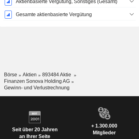
Aktienbasierte Vergütung, Sonstiges (Gesamt)
Gesamte aktienbasierte Vergütung
Börse
Aktien
893484 Aktie
Finanzen Sonova Holding AG
Gewinn- und Verlustrechnung
+ 1.300.000
Seit über 20 Jahren
Mitglieder
an Ihrer Seite