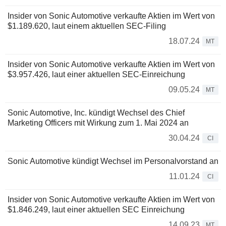
Insider von Sonic Automotive verkaufte Aktien im Wert von
$1.189.620, laut einem aktuellen SEC-Filing
18.07.24
MT
Insider von Sonic Automotive verkaufte Aktien im Wert von
$3.957.426, laut einer aktuellen SEC-Einreichung
09.05.24
MT
Sonic Automotive, Inc. kündigt Wechsel des Chief
Marketing Officers mit Wirkung zum 1. Mai 2024 an
30.04.24
CI
Sonic Automotive kündigt Wechsel im Personalvorstand an
11.01.24
CI
Insider von Sonic Automotive verkaufte Aktien im Wert von
$1.846.249, laut einer aktuellen SEC Einreichung
14.09.23
MT