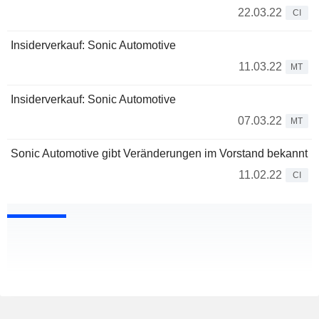
22.03.22
CI
Insiderverkauf: Sonic Automotive
11.03.22
MT
Insiderverkauf: Sonic Automotive
07.03.22
MT
Sonic Automotive gibt Veränderungen im Vorstand bekannt
11.02.22
CI