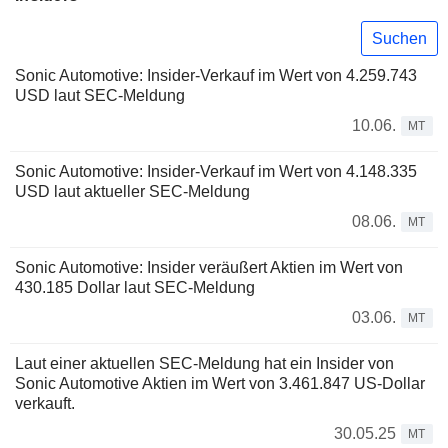
Suchen
Sonic Automotive: Insider-Verkauf im Wert von 4.259.743
USD laut SEC-Meldung
10.06.
MT
Sonic Automotive: Insider-Verkauf im Wert von 4.148.335
USD laut aktueller SEC-Meldung
08.06.
MT
Sonic Automotive: Insider veräußert Aktien im Wert von
430.185 Dollar laut SEC-Meldung
03.06.
MT
Laut einer aktuellen SEC-Meldung hat ein Insider von
Sonic Automotive Aktien im Wert von 3.461.847 US-Dollar
verkauft.
30.05.25
MT