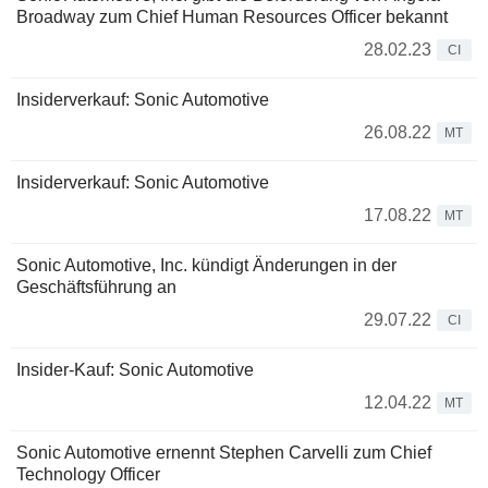
Broadway zum Chief Human Resources Officer bekannt
28.02.23
CI
Insiderverkauf: Sonic Automotive
26.08.22
MT
Insiderverkauf: Sonic Automotive
17.08.22
MT
Sonic Automotive, Inc. kündigt Änderungen in der
Geschäftsführung an
29.07.22
CI
Insider-Kauf: Sonic Automotive
12.04.22
MT
Sonic Automotive ernennt Stephen Carvelli zum Chief
Technology Officer