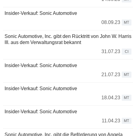
Insider-Verkauf: Sonic Automotive
08.09.23
MT
Sonic Automotive, Inc. gibt den Rücktritt von John W. Harris
III. aus dem Verwaltungsrat bekannt
31.07.23
CI
Insider-Verkauf: Sonic Automotive
21.07.23
MT
Insider-Verkauf: Sonic Automotive
18.04.23
MT
Insider-Verkauf: Sonic Automotive
11.04.23
MT
Sonic Automotive, Inc. gibt die Beförderung von Angela