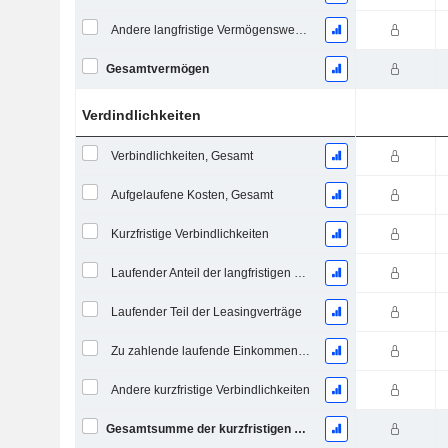
Andere langfristige Vermögenswerte, Gesamt
Gesamtvermögen
Verdindlichkeiten
Verbindlichkeiten, Gesamt
Aufgelaufene Kosten, Gesamt
Kurzfristige Verbindlichkeiten
Laufender Anteil der langfristigen Verschuldung
Laufender Teil der Leasingverträge
Zu zahlende laufende Einkommensteuern
Andere kurzfristige Verbindlichkeiten
Gesamtsumme der kurzfristigen Verbindlichkeiten