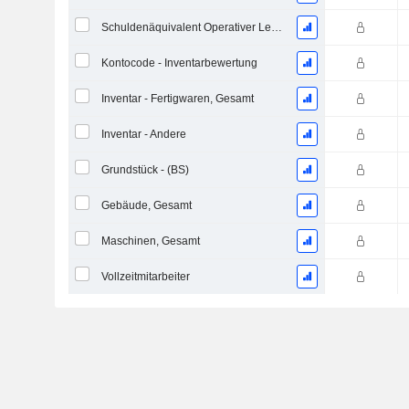
Schuldenäquivalent Operativer Leasingverträge
Kontocode - Inventarbewertung
Inventar - Fertigwaren, Gesamt
Inventar - Andere
Grundstück - (BS)
Gebäude, Gesamt
Maschinen, Gesamt
Vollzeitmitarbeiter