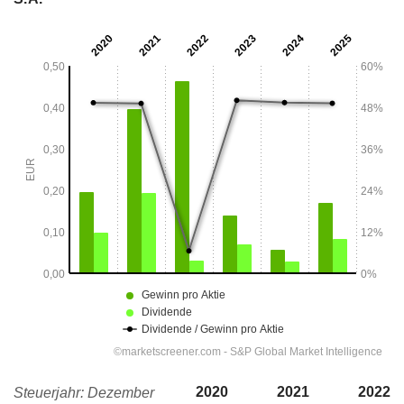
2020
2021
2022
Steuerjahr: Dezember