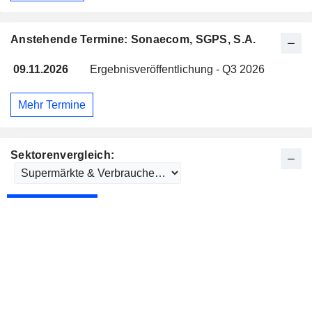
Anstehende Termine: Sonaecom, SGPS, S.A.
09.11.2026
Ergebnisveröffentlichung - Q3 2026
Mehr Termine
Sektorenvergleich: