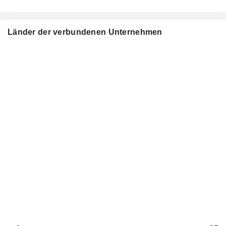
Länder der verbundenen Unternehmen