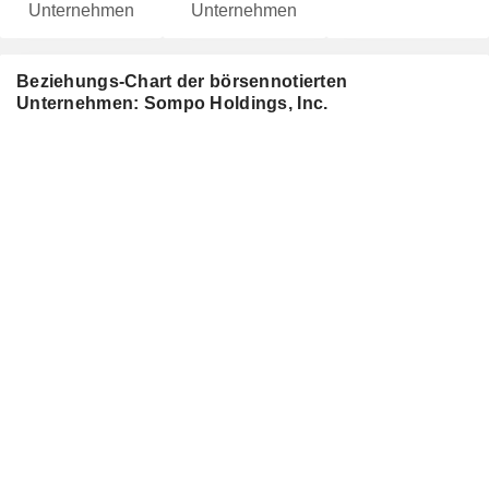
Unternehmen
Unternehmen
Beziehungs-Chart der börsennotierten
Unternehmen: Sompo Holdings, Inc.