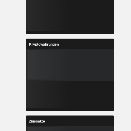
Kryptowährungen
Zinssätze