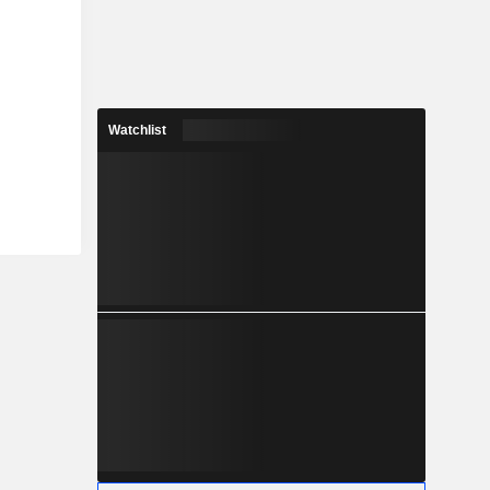
Watchlist