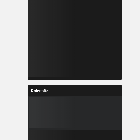
Rohstoffe