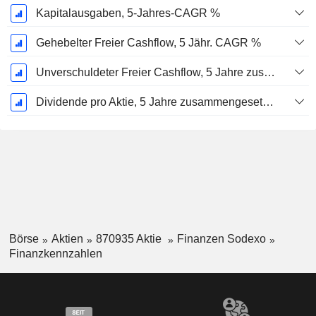
Kapitalausgaben, 5-Jahres-CAGR %
Gehebelter Freier Cashflow, 5 Jähr. CAGR %
Unverschuldeter Freier Cashflow, 5 Jahre zusammengesetzte jährliche Wachstumsrate %
Dividende pro Aktie, 5 Jahre zusammengesetzte jährliche Wachstumsrate %
Börse
Aktien
870935 Aktie
Finanzen Sodexo
Finanzkennzahlen