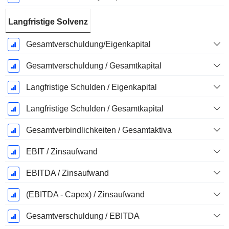
Langfristige Solvenz
Gesamtverschuldung/Eigenkapital
Gesamtverschuldung / Gesamtkapital
Langfristige Schulden / Eigenkapital
Langfristige Schulden / Gesamtkapital
Gesamtverbindlichkeiten / Gesamtaktiva
EBIT / Zinsaufwand
EBITDA / Zinsaufwand
(EBITDA - Capex) / Zinsaufwand
Gesamtverschuldung / EBITDA