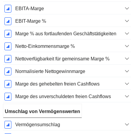
EBITA-Marge
EBIT-Marge %
Marge % aus fortlaufenden Geschäftstätigkeiten
Netto-Einkommensmarge %
Nettoverfügbarkeit für gemeinsame Marge %
Normalisierte Nettogewinnmarge
Marge des gehebelten freien Cashflows
Marge des unverschuldeten freien Cashflows
Umschlag von Vermögenswerten
Vermögensumschlag