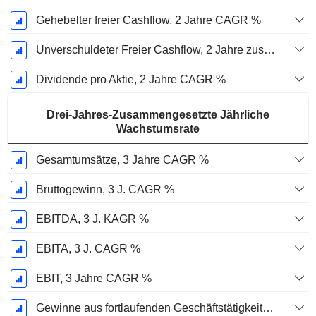
Gehebelter freier Cashflow, 2 Jahre CAGR %
Unverschuldeter Freier Cashflow, 2 Jahre zusammengesetzte jährliche Wachstumsrate %
Dividende pro Aktie, 2 Jahre CAGR %
Drei-Jahres-Zusammengesetzte Jährliche
Wachstumsrate
Gesamtumsätze, 3 Jahre CAGR %
Bruttogewinn, 3 J. CAGR %
EBITDA, 3 J. KAGR %
EBITA, 3 J. CAGR %
EBIT, 3 Jahre CAGR %
Gewinne aus fortlaufenden Geschäftstätigkeiten, 3 Jahre KAGR %