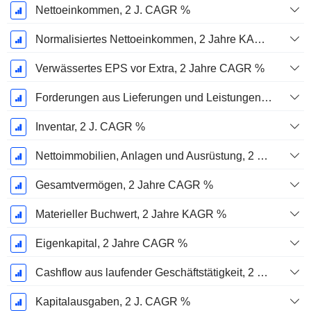
Nettoeinkommen, 2 J. CAGR %
Normalisiertes Nettoeinkommen, 2 Jahre KAGR %
Verwässertes EPS vor Extra, 2 Jahre CAGR %
Forderungen aus Lieferungen und Leistungen, 2 J. CAGR %
Inventar, 2 J. CAGR %
Nettoimmobilien, Anlagen und Ausrüstung, 2 Jahre. CAGR %
Gesamtvermögen, 2 Jahre CAGR %
Materieller Buchwert, 2 Jahre KAGR %
Eigenkapital, 2 Jahre CAGR %
Cashflow aus laufender Geschäftstätigkeit, 2 Jahre CAGR %
Kapitalausgaben, 2 J. CAGR %