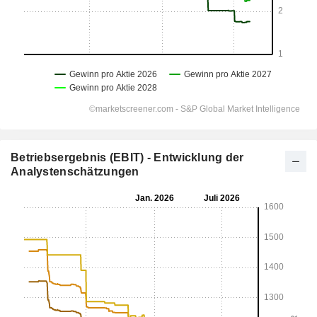
Betriebsergebnis (EBIT) - Entwicklung der
Analystenschätzungen