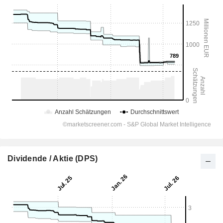
Dividende / Aktie (DPS)