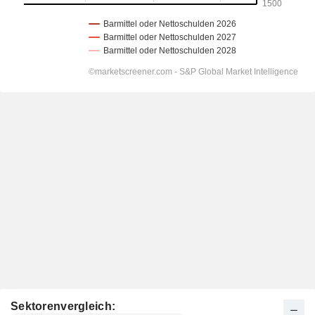
Sektorenvergleich: