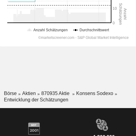
Börse
Aktien
870935 Aktie
Konsens Sodexo
Entwicklung der Schätzungen