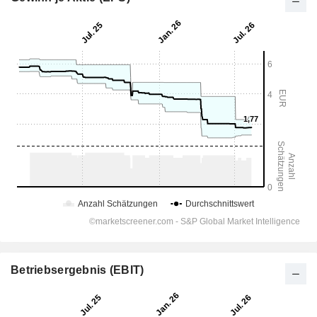
Betriebsergebnis (EBIT)