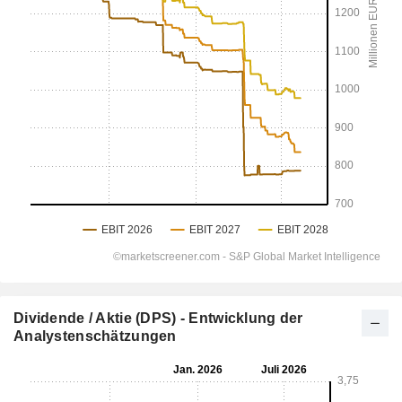
Dividende / Aktie (DPS) - Entwicklung der
Analystenschätzungen