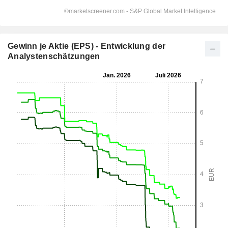
Gewinn je Aktie (EPS) - Entwicklung der
Analystenschätzungen