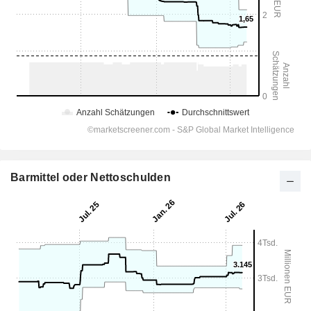
Barmittel oder Nettoschulden