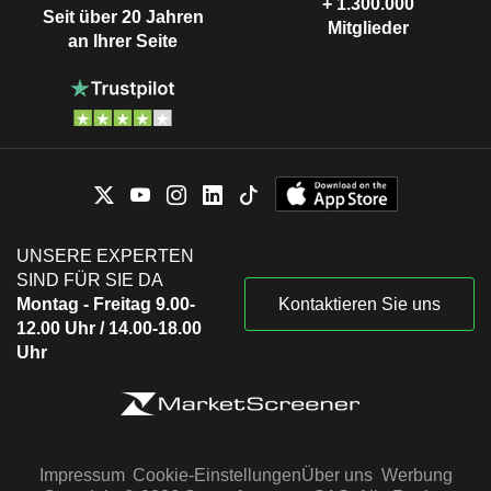
+ 1.300.000
Seit über 20 Jahren
Mitglieder
an Ihrer Seite
UNSERE EXPERTEN
SIND FÜR SIE DA
Montag - Freitag 9.00-
Kontaktieren Sie uns
12.00 Uhr / 14.00-18.00
Uhr
Impressum
Cookie-Einstellungen
Über uns
Werbung