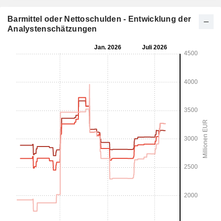
Barmittel oder Nettoschulden - Entwicklung der
Analystenschätzungen