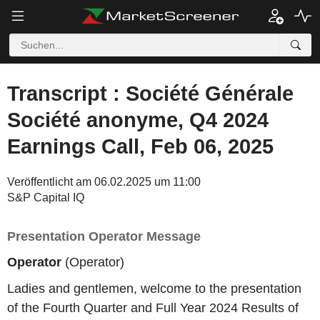
Transcript : Société Générale
Société anonyme, Q4 2024
Earnings Call, Feb 06, 2025
Veröffentlicht am 06.02.2025 um 11:00
S&P Capital IQ
Presentation Operator Message
Operator
(Operator)
Ladies and gentlemen, welcome to the presentation
of the Fourth Quarter and Full Year 2024 Results of