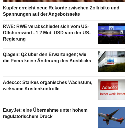
Kupfer erreicht neue Rekorde zwischen Zollrisiko und
Spannungen auf der Angebotsseite
RWE: RWE verabschiedet sich vom US-
Offshorewind - 1,2 Mrd. USD von der US-
Regierung
Qiagen: Q2 über den Erwartungen; wie
die Peers keine Änderung des Ausblicks
Adecco: Starkes organisches Wachstum,
wirksame Kostenkontrolle
EasyJet: eine Übernahme unter hohem
regulatorischem Druck