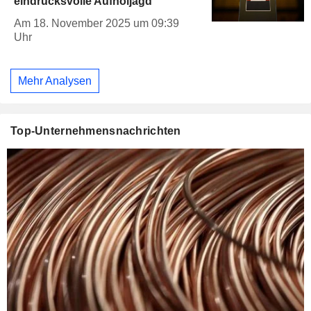
eindrucksvolle Aufholjagd
Am 18. November 2025 um 09:39
Uhr
Mehr Analysen
Top-Unternehmensnachrichten