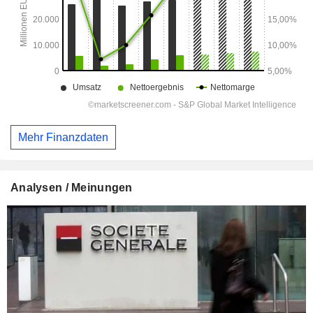
Mehr Finanzdaten
Analysen / Meinungen