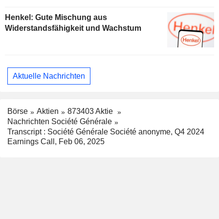
Henkel: Gute Mischung aus
Widerstandsfähigkeit und Wachstum
Aktuelle Nachrichten
Börse
Aktien
873403 Aktie
Nachrichten Société Générale
Transcript : Société Générale Société anonyme, Q4 2024
Earnings Call, Feb 06, 2025