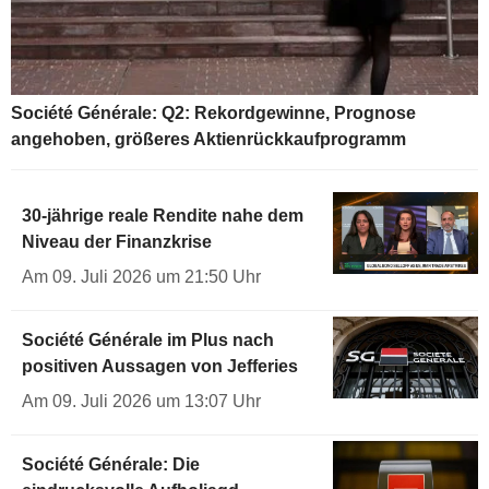
Société Générale: Q2: Rekordgewinne, Prognose
angehoben, größeres Aktienrückkaufprogramm
30-jährige reale Rendite nahe dem
Niveau der Finanzkrise
Am 09. Juli 2026 um 21:50 Uhr
Société Générale im Plus nach
positiven Aussagen von Jefferies
Am 09. Juli 2026 um 13:07 Uhr
Société Générale: Die