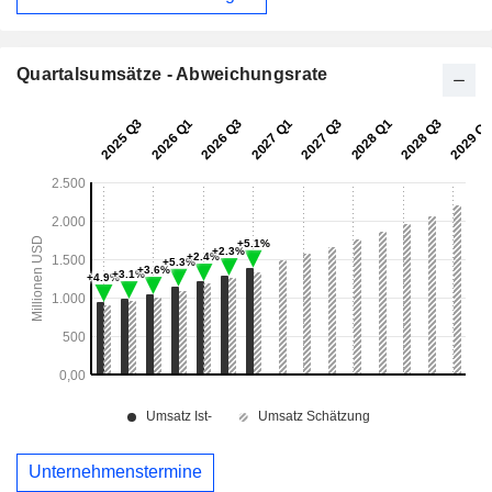
Quartalsumsätze - Abweichungsrate
Unternehmenstermine