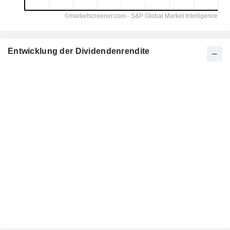
Entwicklung der Dividendenrendite