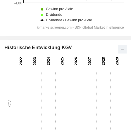
Historische Entwicklung KGV