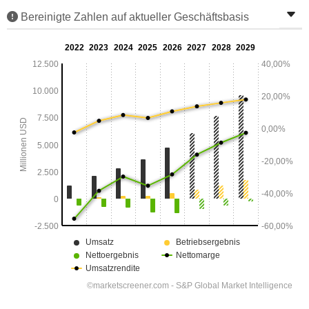
Bereinigte Zahlen auf aktueller Geschäftsbasis