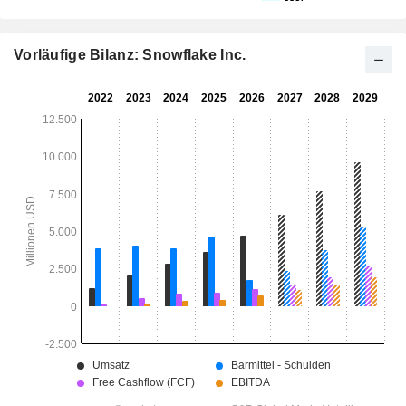
Vorläufige Bilanz: Snowflake Inc.