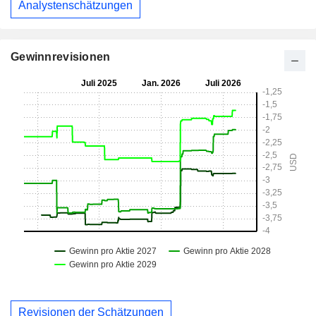
Analystenschätzungen
Gewinnrevisionen
Revisionen der Schätzungen