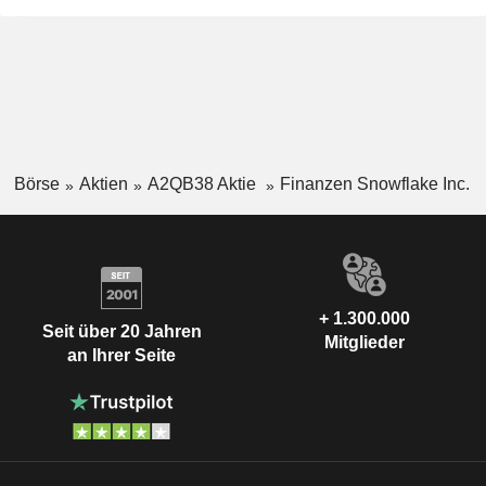
Börse
Aktien
A2QB38 Aktie
Finanzen Snowflake Inc.
+ 1.300.000
Seit über 20 Jahren
Mitglieder
an Ihrer Seite