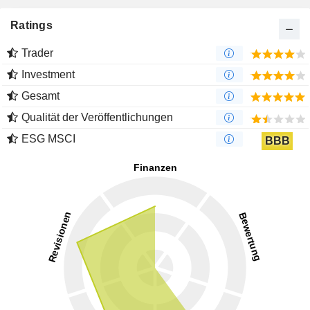
Ratings
Trader
Investment
Gesamt
Qualität der Veröffentlichungen
ESG MSCI
BBB