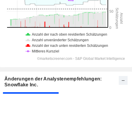
Änderungen der Analystenempfehlungen:
Snowflake Inc.