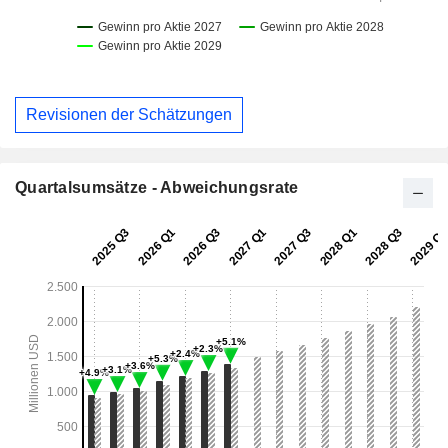
Revisionen der Schätzungen
Quartalsumsätze - Abweichungsrate