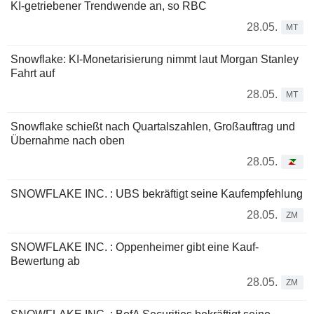
KI-getriebener Trendwende an, so RBC
28.05.
MT
Snowflake: KI-Monetarisierung nimmt laut Morgan Stanley
Fahrt auf
28.05.
MT
Snowflake schießt nach Quartalszahlen, Großauftrag und
Übernahme nach oben
28.05.
SNOWFLAKE INC. : UBS bekräftigt seine Kaufempfehlung
28.05.
ZM
SNOWFLAKE INC. : Oppenheimer gibt eine Kauf-
Bewertung ab
28.05.
ZM