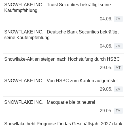
SNOWFLAKE INC. : Truist Securities bekräftigt seine
Kaufempfehlung
04.06.
ZM
SNOWFLAKE INC. : Deutsche Bank Securities bekräftigt
seine Kaufempfehlung
04.06.
ZM
Snowflake-Aktien steigen nach Hochstufung durch HSBC
29.05.
MT
SNOWFLAKE INC. : Von HSBC zum Kaufen aufgerüstet
29.05.
ZM
SNOWFLAKE INC. : Macquarie bleibt neutral
29.05.
ZM
Snowflake hebt Prognose für das Geschäftsjahr 2027 dank