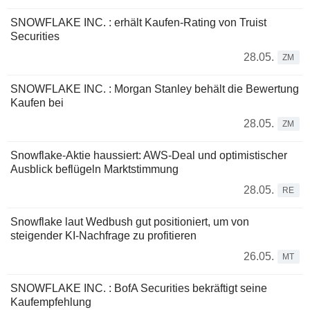
SNOWFLAKE INC. : erhält Kaufen-Rating von Truist
Securities
28.05.
ZM
SNOWFLAKE INC. : Morgan Stanley behält die Bewertung
Kaufen bei
28.05.
ZM
Snowflake-Aktie haussiert: AWS-Deal und optimistischer
Ausblick beflügeln Marktstimmung
28.05.
RE
Snowflake laut Wedbush gut positioniert, um von
steigender KI-Nachfrage zu profitieren
26.05.
MT
SNOWFLAKE INC. : BofA Securities bekräftigt seine
Kaufempfehlung