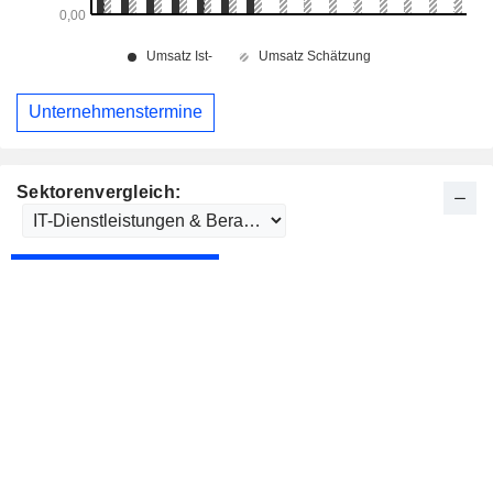
Unternehmenstermine
Sektorenvergleich: