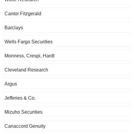
Cantor Fitzgerald
Barclays
Wells Fargo Securities
Monness, Crespi, Hardt
Cleveland Research
Argus
Jefferies & Co.
Mizuho Securities
Canaccord Genuity