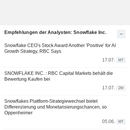
Empfehlungen der Analysten: Snowflake Inc.
Snowflake CEO's Stock Award Another 'Positive' for AI
Growth Strategy, RBC Says
17.07.
MT
SNOWFLAKE INC. : RBC Capital Markets behält die
Bewertung Kaufen bei
17.07.
ZM
Snowflakes Plattform-Strategiewechsel bietet
Differenzierung und Monetarisierungschancen, so
Oppenheimer
05.06.
MT