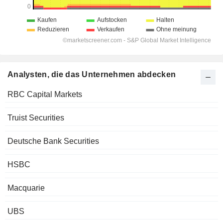
Analysten, die das Unternehmen abdecken
RBC Capital Markets
Truist Securities
Deutsche Bank Securities
HSBC
Macquarie
UBS