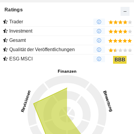
Ratings
Trader
Investment
Gesamt
Qualität der Veröffentlichungen
ESG MSCI
BBB