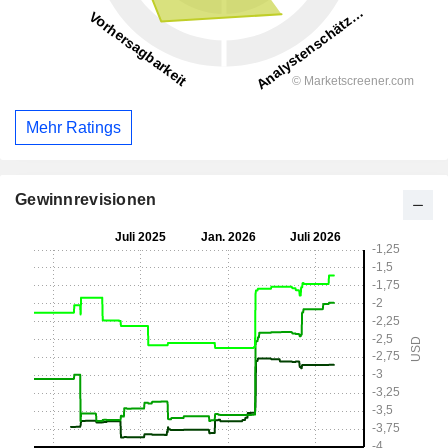
Mehr Ratings
Gewinnrevisionen