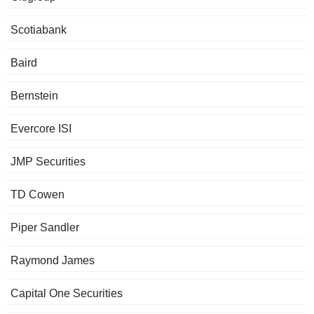
Scotiabank
Baird
Bernstein
Evercore ISI
JMP Securities
TD Cowen
Piper Sandler
Raymond James
Capital One Securities