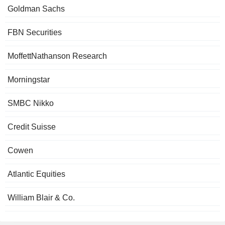
Goldman Sachs
FBN Securities
MoffettNathanson Research
Morningstar
SMBC Nikko
Credit Suisse
Cowen
Atlantic Equities
William Blair & Co.