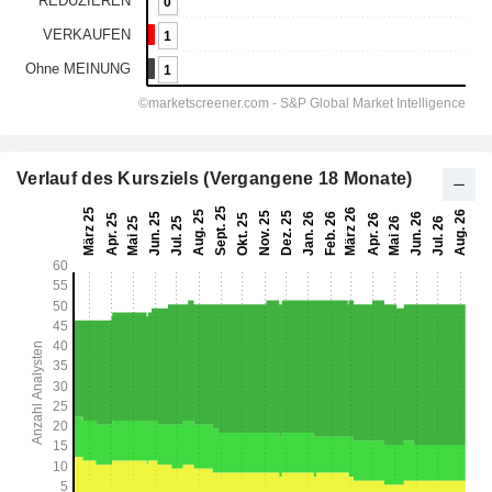
Verlauf des Kursziels (Vergangene 18 Monate)