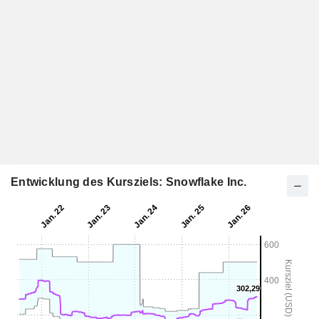
Entwicklung des Kursziels: Snowflake Inc.