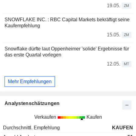
19.05.
ZM
SNOWFLAKE INC. : RBC Capital Markets bekräftigt seine
Kaufempfehlung
15.05.
ZM
Snowflake dürfte laut Oppenheimer 'solide' Ergebnisse für
das erste Quartal vorlegen
12.05.
MT
Mehr Empfehlungen
Analystenschätzungen
Verkaufen
Kaufen
Durchschnittl. Empfehlung
KAUFEN