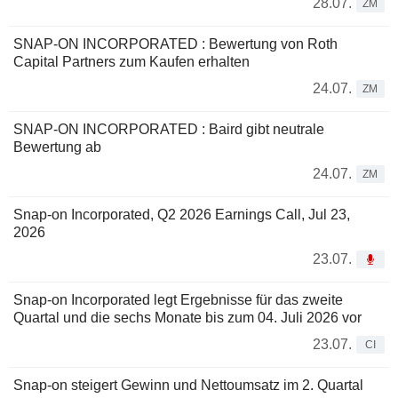
28.07.
ZM
SNAP-ON INCORPORATED : Bewertung von Roth
Capital Partners zum Kaufen erhalten
24.07.
ZM
SNAP-ON INCORPORATED : Baird gibt neutrale
Bewertung ab
24.07.
ZM
Snap-on Incorporated, Q2 2026 Earnings Call, Jul 23,
2026
23.07.
Snap-on Incorporated legt Ergebnisse für das zweite
Quartal und die sechs Monate bis zum 04. Juli 2026 vor
23.07.
CI
Snap-on steigert Gewinn und Nettoumsatz im 2. Quartal