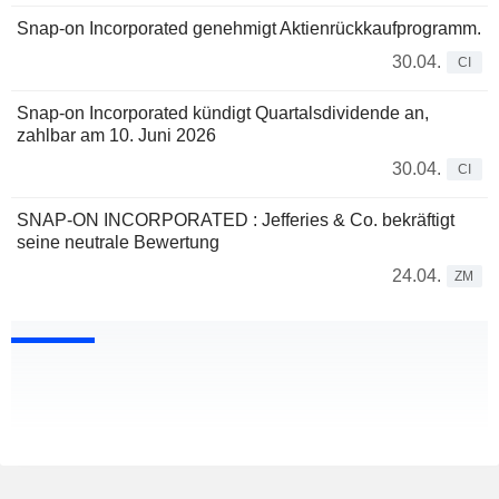
Snap-on Incorporated genehmigt Aktienrückkaufprogramm.
30.04.
CI
Snap-on Incorporated kündigt Quartalsdividende an,
zahlbar am 10. Juni 2026
30.04.
CI
SNAP-ON INCORPORATED : Jefferies & Co. bekräftigt
seine neutrale Bewertung
24.04.
ZM