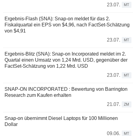
23.07.
MT
Ergebnis-Flash (SNA): Snap-on meldet für das 2.
Fiskalquartal ein EPS von $4,96, nach FactSet-Schätzung
von $4,91
23.07.
MT
Ergebnis-Blitz (SNA): Snap-on Incorporated meldet im 2.
Quartal einen Umsatz von 1,24 Mrd. USD, gegenüber der
FactSet-Schätzung von 1,22 Mrd. USD
23.07.
MT
SNAP-ON INCORPORATED : Bewertung von Barrington
Research zum Kaufen erhalten
21.07.
ZM
Snap-on übernimmt Diesel Laptops für 100 Millionen
Dollar
09.06.
MT