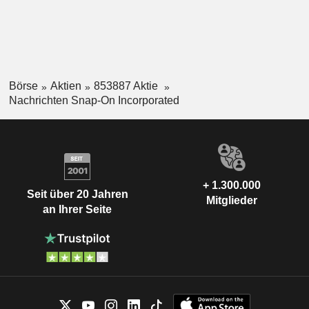
Börse
Aktien
853887 Aktie
Nachrichten Snap-On Incorporated
+ 1.300.000
Seit über 20 Jahren
Mitglieder
an Ihrer Seite