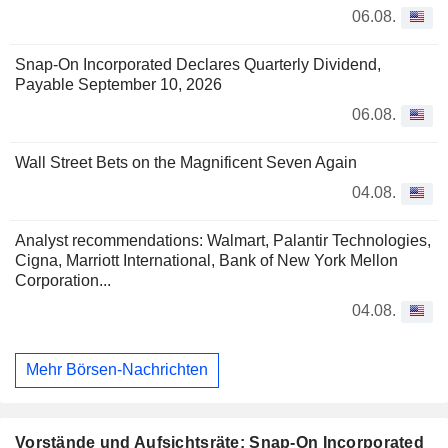
06.08.
Snap-On Incorporated Declares Quarterly Dividend,
Payable September 10, 2026
06.08.
Wall Street Bets on the Magnificent Seven Again
04.08.
Analyst recommendations: Walmart, Palantir Technologies,
Cigna, Marriott International, Bank of New York Mellon
Corporation...
04.08.
Mehr Börsen-Nachrichten
Vorstände und Aufsichtsräte: Snap-On Incorporated