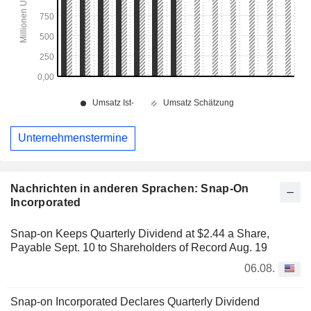
Unternehmenstermine
Nachrichten in anderen Sprachen: Snap-On
Incorporated
Snap-on Keeps Quarterly Dividend at $2.44 a Share,
Payable Sept. 10 to Shareholders of Record Aug. 19
06.08.
Snap-on Incorporated Declares Quarterly Dividend