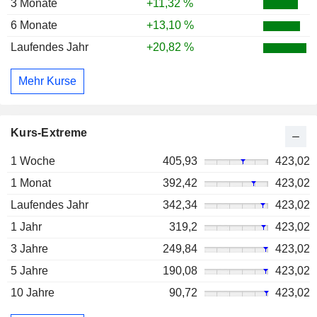
3 Monate
+11,32 %
6 Monate
+13,10 %
Laufendes Jahr
+20,82 %
Mehr Kurse
Kurs-Extreme
1 Woche
405,93
423,02
1 Monat
392,42
423,02
Laufendes Jahr
342,34
423,02
1 Jahr
319,2
423,02
3 Jahre
249,84
423,02
5 Jahre
190,08
423,02
10 Jahre
90,72
423,02