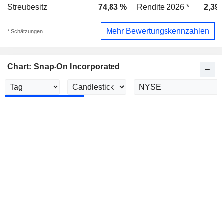
Streubesitz
74,83 %
Rendite 2026 *
2,39
Mehr Bewertungskennzahlen
* Schätzungen
Chart: Snap-On Incorporated