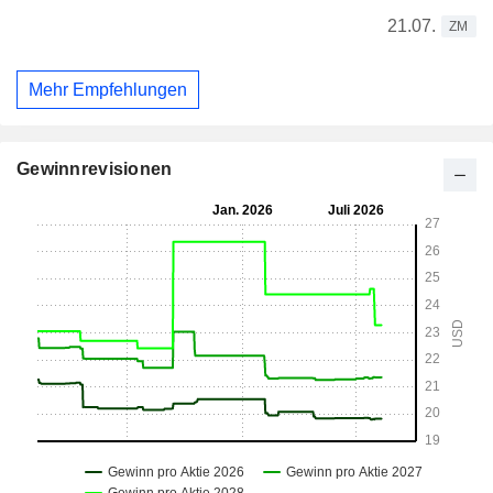
21.07.
ZM
Mehr Empfehlungen
Gewinnrevisionen