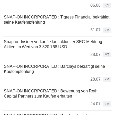
06.08.
CI
SNAP-ON INCORPORATED : Tigress Financial bekräftigt
seine Kaufempfehlung
31.07.
ZM
Snap-on-Insider verkaufte laut aktueller SEC-Meldung
Aktien im Wert von 3.820.768 USD
28.07.
MT
SNAP-ON INCORPORATED : Barclays bekräftigt seine
Kaufempfehlung
28.07.
ZM
SNAP-ON INCORPORATED : Bewertung von Roth
Capital Partners zum Kaufen erhalten
24.07.
ZM