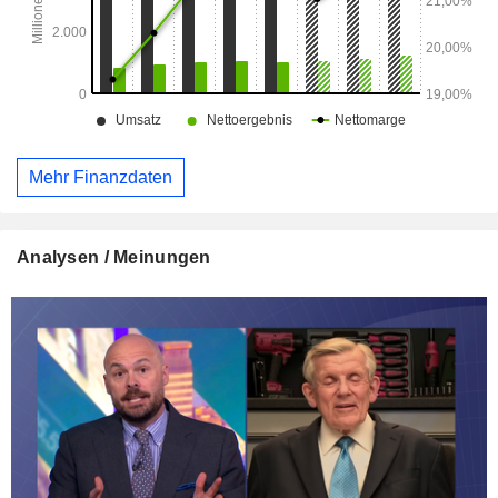
Mehr Finanzdaten
Analysen / Meinungen