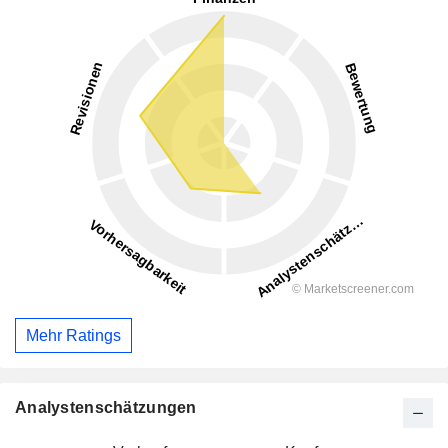
Mehr Ratings
Analystenschätzungen