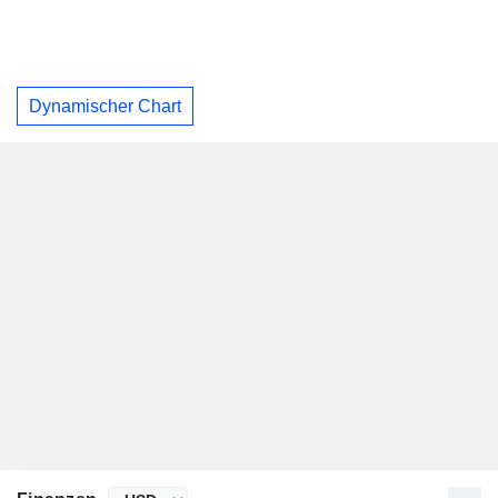
Dynamischer Chart