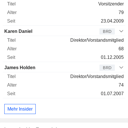
Vorsitzender
79
23.04.2009
Karen Daniel
BRD
Direktor/Vorstandsmitglied
68
01.12.2005
James Holden
BRD
Direktor/Vorstandsmitglied
74
01.07.2007
Mehr Insider