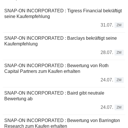
SNAP-ON INCORPORATED : Tigress Financial bekräftigt
seine Kaufempfehlung
31.07.
ZM
SNAP-ON INCORPORATED : Barclays bekräftigt seine
Kaufempfehlung
28.07.
ZM
SNAP-ON INCORPORATED : Bewertung von Roth
Capital Partners zum Kaufen erhalten
24.07.
ZM
SNAP-ON INCORPORATED : Baird gibt neutrale
Bewertung ab
24.07.
ZM
SNAP-ON INCORPORATED : Bewertung von Barrington
Research zum Kaufen erhalten