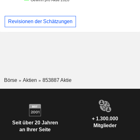
Revisionen der Schätzungen
Börse
Aktien
853887 Aktie
+ 1.300.000
Seit über 20 Jahren
Mitglieder
an Ihrer Seite