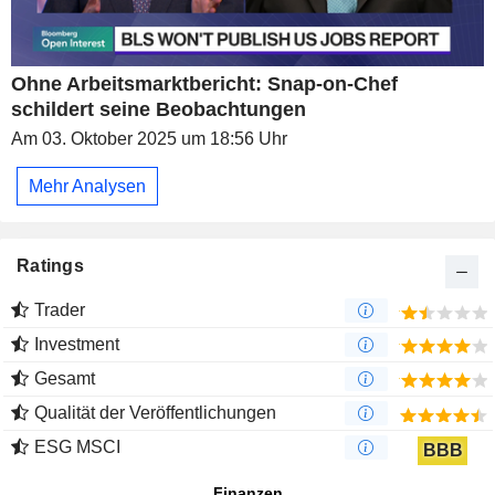
Ohne Arbeitsmarktbericht: Snap-on-Chef
schildert seine Beobachtungen
Am 03. Oktober 2025 um 18:56 Uhr
Mehr Analysen
Ratings
Trader
Investment
Gesamt
Qualität der Veröffentlichungen
ESG MSCI
BBB