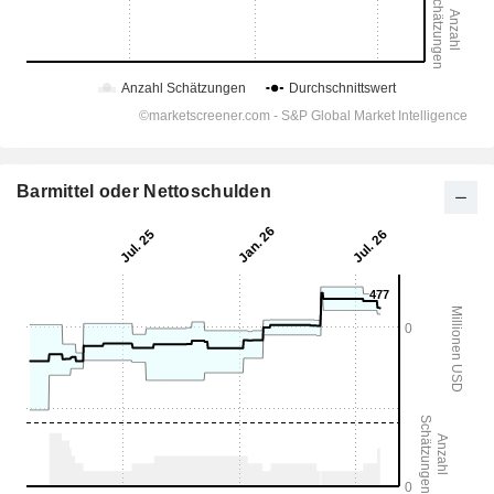
Barmittel oder Nettoschulden