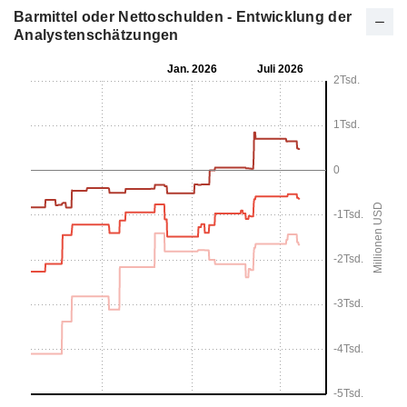
Barmittel oder Nettoschulden - Entwicklung der
Analystenschätzungen