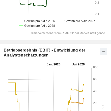
Betriebsergebnis (EBIT) - Entwicklung der
Analystenschätzungen