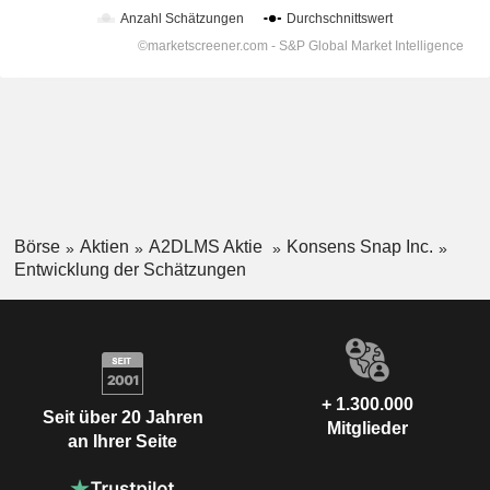
Börse
Aktien
A2DLMS Aktie
Konsens Snap Inc.
Entwicklung der Schätzungen
+ 1.300.000
Seit über 20 Jahren
Mitglieder
an Ihrer Seite