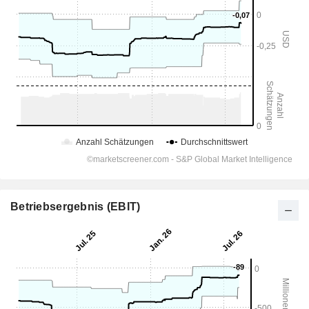
Betriebsergebnis (EBIT)