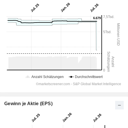
Gewinn je Aktie (EPS)