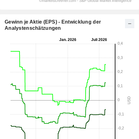
Gewinn je Aktie (EPS) - Entwicklung der
Analystenschätzungen