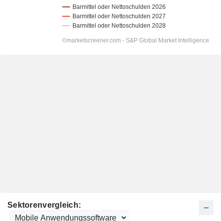
Sektorenvergleich: