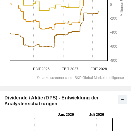
Dividende / Aktie (DPS) - Entwicklung der
Analystenschätzungen