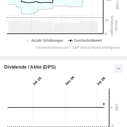
Dividende / Aktie (DPS)