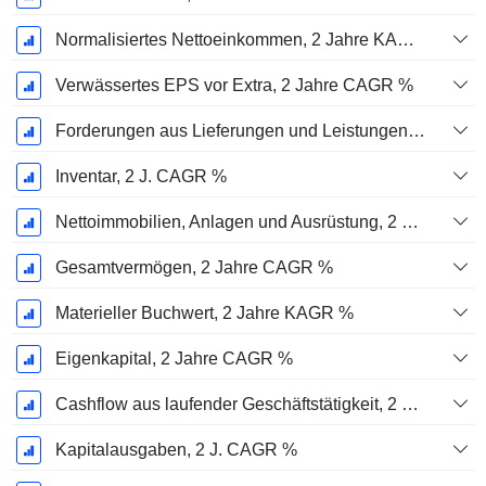
Normalisiertes Nettoeinkommen, 2 Jahre KAGR %
Verwässertes EPS vor Extra, 2 Jahre CAGR %
Forderungen aus Lieferungen und Leistungen, 2 J. CAGR %
Inventar, 2 J. CAGR %
Nettoimmobilien, Anlagen und Ausrüstung, 2 Jahre. CAGR %
Gesamtvermögen, 2 Jahre CAGR %
Materieller Buchwert, 2 Jahre KAGR %
Eigenkapital, 2 Jahre CAGR %
Cashflow aus laufender Geschäftstätigkeit, 2 Jahre CAGR %
Kapitalausgaben, 2 J. CAGR %