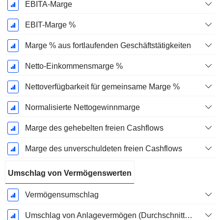
EBITA-Marge
EBIT-Marge %
Marge % aus fortlaufenden Geschäftstätigkeiten
Netto-Einkommensmarge %
Nettoverfügbarkeit für gemeinsame Marge %
Normalisierte Nettogewinnmarge
Marge des gehebelten freien Cashflows
Marge des unverschuldeten freien Cashflows
Umschlag von Vermögenswerten
Vermögensumschlag
Umschlag von Anlagevermögen (Durchschnittliches Anlagevermögen)