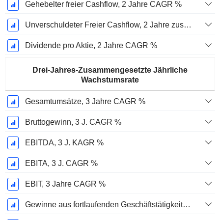
Gehebelter freier Cashflow, 2 Jahre CAGR %
Unverschuldeter Freier Cashflow, 2 Jahre zusammengesetzte jährliche Wachstumsrate %
Dividende pro Aktie, 2 Jahre CAGR %
Drei-Jahres-Zusammengesetzte Jährliche
Wachstumsrate
Gesamtumsätze, 3 Jahre CAGR %
Bruttogewinn, 3 J. CAGR %
EBITDA, 3 J. KAGR %
EBITA, 3 J. CAGR %
EBIT, 3 Jahre CAGR %
Gewinne aus fortlaufenden Geschäftstätigkeiten, 3 Jahre KAGR %