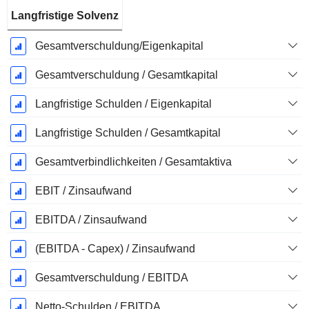
Langfristige Solvenz
Gesamtverschuldung/Eigenkapital
Gesamtverschuldung / Gesamtkapital
Langfristige Schulden / Eigenkapital
Langfristige Schulden / Gesamtkapital
Gesamtverbindlichkeiten / Gesamtaktiva
EBIT / Zinsaufwand
EBITDA / Zinsaufwand
(EBITDA - Capex) / Zinsaufwand
Gesamtverschuldung / EBITDA
Netto-Schulden / EBITDA