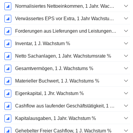
Normalisiertes Nettoeinkommen, 1 Jahr. Wachstums %
Verwässertes EPS vor Extra, 1 Jahr Wachstumsrate %
Forderungen aus Lieferungen und Leistungen, 1 Jahr Wachstum %
Inventar, 1 J. Wachstum %
Netto Sachanlagen, 1 Jahr. Wachstumsrate %
Gesamtvermögen, 1 J. Wachstums %
Materieller Buchwert, 1 J. Wachstums %
Eigenkapital, 1 Jhr. Wachstum %
Cashflow aus laufender Geschäftstätigkeit, 1 Jähriges Wachstum in %
Kapitalausgaben, 1 Jahr. Wachstum %
Gehebelter Freier Cashflow, 1 J. Wachstum %