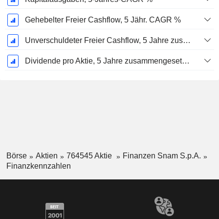
Gehebelter Freier Cashflow, 5 Jähr. CAGR %
Unverschuldeter Freier Cashflow, 5 Jahre zusammengesetzte jährliche Wachstumsrate %
Dividende pro Aktie, 5 Jahre zusammengesetzte jährliche Wachstumsrate %
Börse
Aktien
764545 Aktie
Finanzen Snam S.p.A.
Finanzkennzahlen