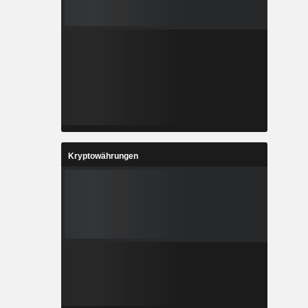
Kryptowährungen