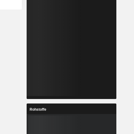
Rohstoffe