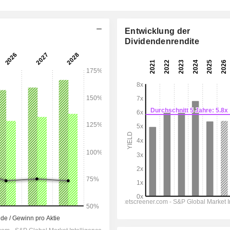
Entwicklung der
Dividendenrendite