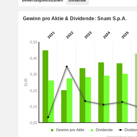
Bewertungskennzahlen
Dividende
Gewinn pro Aktie & Dividende: Snam S.p.A.