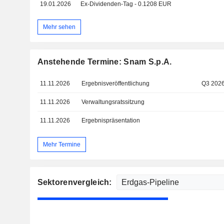
19.01.2026
Ex-Dividenden-Tag - 0.1208 EUR
Mehr sehen
Anstehende Termine: Snam S.p.A.
11.11.2026
Ergebnisveröffentlichung
Q3 202
11.11.2026
Verwaltungsratssitzung
11.11.2026
Ergebnispräsentation
Mehr Termine
Sektorenvergleich: