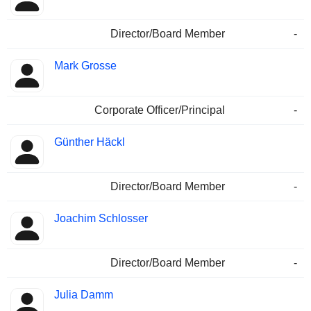
Director/Board Member
-
Mark Grosse
Corporate Officer/Principal
-
Günther Häckl
Director/Board Member
-
Joachim Schlosser
Director/Board Member
-
Julia Damm