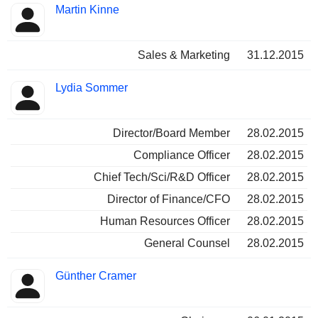
Martin Kinne
Sales & Marketing
31.12.2015
Lydia Sommer
Director/Board Member
28.02.2015
Compliance Officer
28.02.2015
Chief Tech/Sci/R&D Officer
28.02.2015
Director of Finance/CFO
28.02.2015
Human Resources Officer
28.02.2015
General Counsel
28.02.2015
Günther Cramer