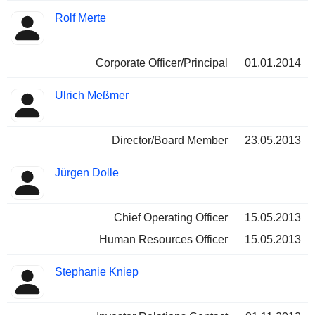
Rolf Merte
Corporate Officer/Principal
01.01.2014
Ulrich Meßmer
Director/Board Member
23.05.2013
Jürgen Dolle
Chief Operating Officer
15.05.2013
Human Resources Officer
15.05.2013
Stephanie Kniep