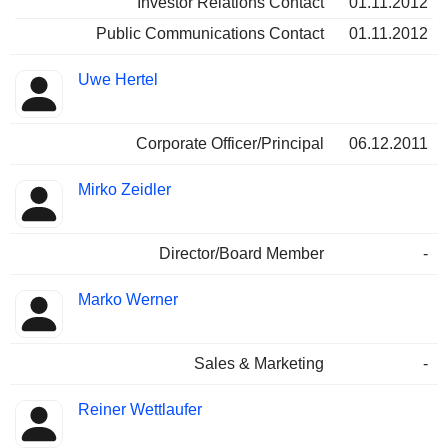
Investor Relations Contact
01.11.2012
Public Communications Contact
01.11.2012
Uwe Hertel
Corporate Officer/Principal
06.12.2011
Mirko Zeidler
Director/Board Member
-
Marko Werner
Sales & Marketing
-
Reiner Wettlaufer