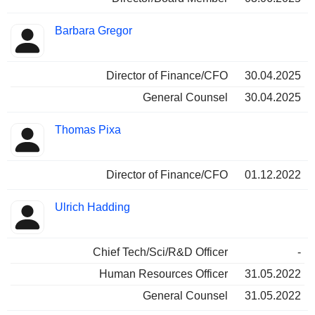
Barbara Gregor
Director of Finance/CFO
30.04.2025
General Counsel
30.04.2025
Thomas Pixa
Director of Finance/CFO
01.12.2022
Ulrich Hadding
Chief Tech/Sci/R&D Officer
-
Human Resources Officer
31.05.2022
General Counsel
31.05.2022