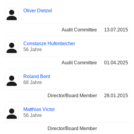
Oliver Dietzel
Audit Committee
13.07.2015
Constanze Hufenbecher
56 Jahre
Audit Committee
01.04.2025
Roland Bent
68 Jahre
Director/Board Member
28.01.2015
Matthias Victor
56 Jahre
Director/Board Member