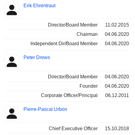
Erik Ehrentraut
Director/Board Member
11.02.2015
Chairman
04.06.2020
Independent Dir/Board Member
04.06.2020
Peter Drews
Director/Board Member
04.06.2020
Founder
04.06.2020
Corporate Officer/Principal
06.12.2011
Pierre-Pascal Urbon
Chief Executive Officer
15.10.2018