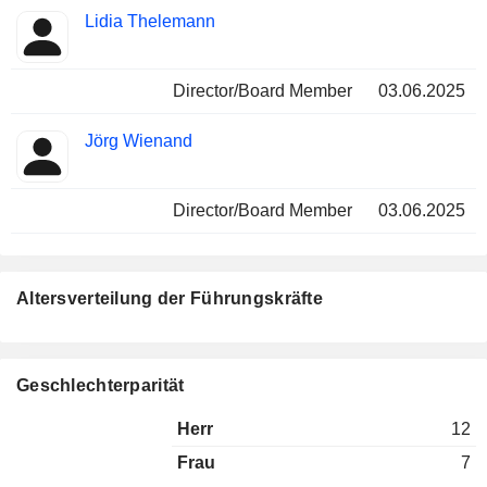
Lidia Thelemann
Director/Board Member
03.06.2025
Jörg Wienand
Director/Board Member
03.06.2025
Altersverteilung der Führungskräfte
Geschlechterparität
Herr
12
Frau
7