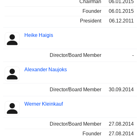
Chairman
06.01.2015
Founder
06.01.2015
President
06.12.2011
Heike Haigis
Director/Board Member
-
Alexander Naujoks
Director/Board Member
30.09.2014
Werner Kleinkauf
Director/Board Member
27.08.2014
Founder
27.08.2014