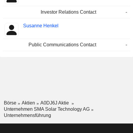
Investor Relations Contact
-
Susanne Henkel
Public Communications Contact
-
Börse
Aktien
A0DJ6J Aktie
Unternehmen SMA Solar Technology AG
Unternehmensführung