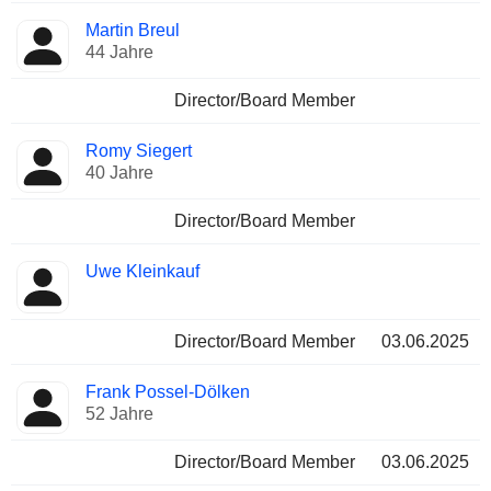
Martin Breul
44 Jahre
Director/Board Member
Romy Siegert
40 Jahre
Director/Board Member
Uwe Kleinkauf
Director/Board Member
03.06.2025
Frank Possel-Dölken
52 Jahre
Director/Board Member
03.06.2025