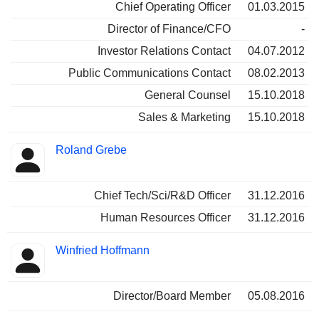
Chief Operating Officer
01.03.2015
Director of Finance/CFO
-
Investor Relations Contact
04.07.2012
Public Communications Contact
08.02.2013
General Counsel
15.10.2018
Sales & Marketing
15.10.2018
Roland Grebe
Chief Tech/Sci/R&D Officer
31.12.2016
Human Resources Officer
31.12.2016
Winfried Hoffmann
Director/Board Member
05.08.2016