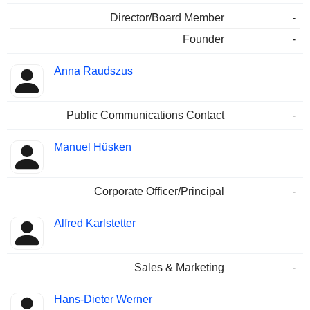
Director/Board Member
-
Founder
-
Anna Raudszus
Public Communications Contact
-
Manuel Hüsken
Corporate Officer/Principal
-
Alfred Karlstetter
Sales & Marketing
-
Hans-Dieter Werner