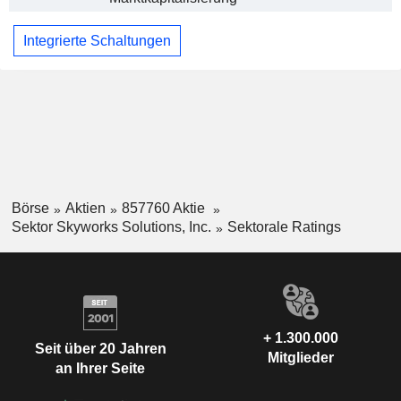
Integrierte Schaltungen
Börse
Aktien
857760 Aktie
Sektor Skyworks Solutions, Inc.
Sektorale Ratings
+ 1.300.000
Seit über 20 Jahren
Mitglieder
an Ihrer Seite