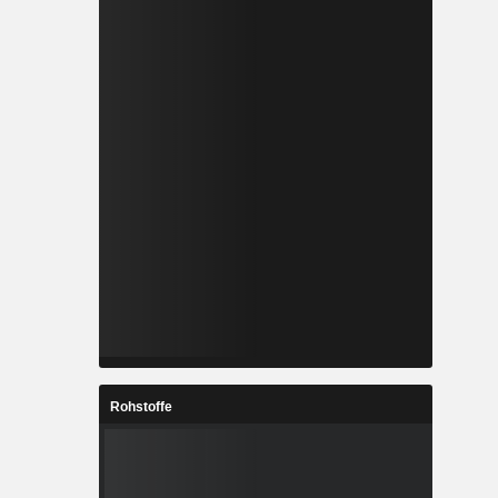
Rohstoffe