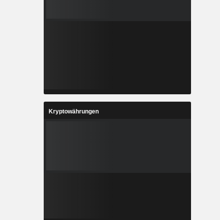
Kryptowährungen