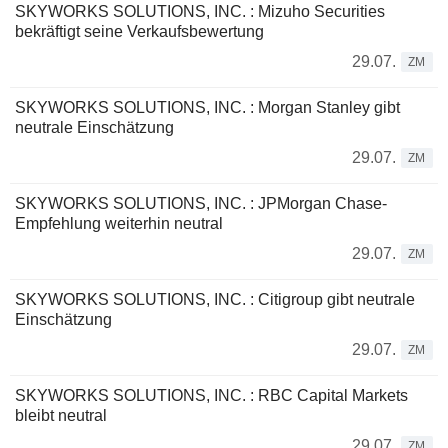
SKYWORKS SOLUTIONS, INC. : Mizuho Securities
bekräftigt seine Verkaufsbewertung
29.07.
ZM
SKYWORKS SOLUTIONS, INC. : Morgan Stanley gibt
neutrale Einschätzung
29.07.
ZM
SKYWORKS SOLUTIONS, INC. : JPMorgan Chase-
Empfehlung weiterhin neutral
29.07.
ZM
SKYWORKS SOLUTIONS, INC. : Citigroup gibt neutrale
Einschätzung
29.07.
ZM
SKYWORKS SOLUTIONS, INC. : RBC Capital Markets
bleibt neutral
29.07.
ZM