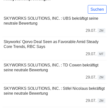
Suchen
SKYWORKS SOLUTIONS, INC. : UBS bekräftigt seine
neutrale Bewertung
29.07.
ZM
Skyworks' Qorvo Deal Seen as Favorable Amid Steady
Core Trends, RBC Says
29.07.
MT
SKYWORKS SOLUTIONS, INC. : TD Cowen bekräftigt
seine neutrale Bewertung
29.07.
ZM
SKYWORKS SOLUTIONS, INC. : Stifel Nicolaus bekräftigt
seine neutrale Bewertung
29.07.
ZM