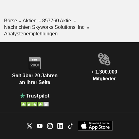
Börse
Aktien
857760 Aktie
Nachrichten Skyworks Solutions, Inc.
Analystenempfehlungen
+ 1.300.000
Seit über 20 Jahren
Mitglieder
an Ihrer Seite