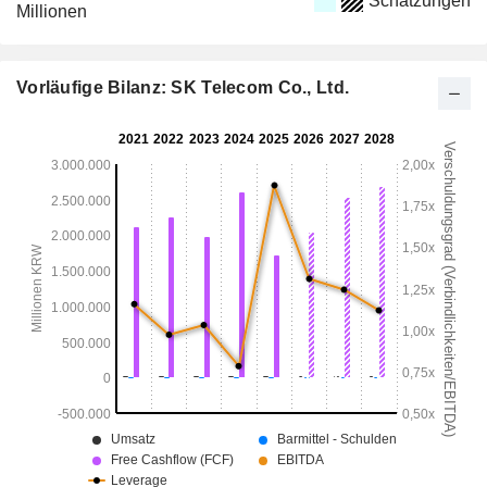
Schätzungen
Millionen
Vorläufige Bilanz: SK Telecom Co., Ltd.