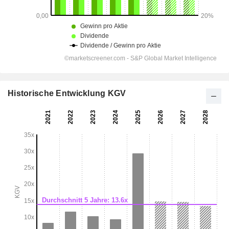
Historische Entwicklung KGV