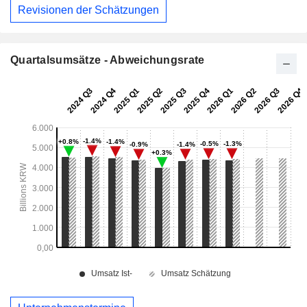
Revisionen der Schätzungen
Quartalsumsätze - Abweichungsrate