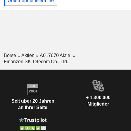
Unternehmenstermine
Börse
Aktien
A017670 Aktie
Finanzen SK Telecom Co., Ltd.
+ 1.300.000
Seit über 20 Jahren
Mitglieder
an Ihrer Seite