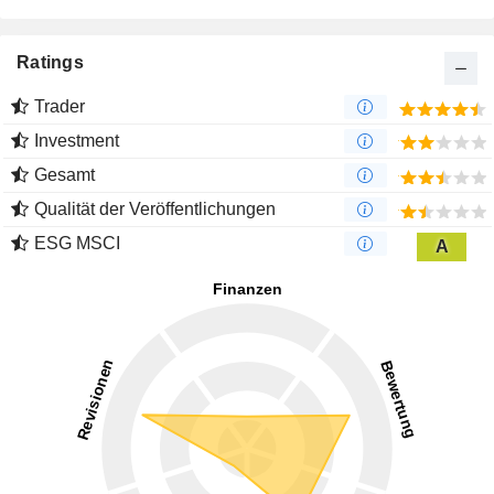
Ratings
Trader
Investment
Gesamt
Qualität der Veröffentlichungen
ESG MSCI
A