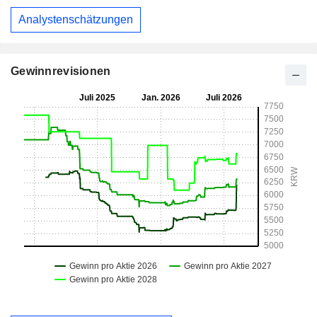
Analystenschätzungen
Gewinnrevisionen