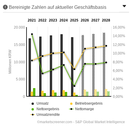
Bereinigte Zahlen auf aktueller Geschäftsbasis