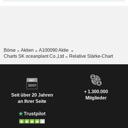
Börse
Aktien
A100090 Aktie
Charts SK oceanplant Co.,Ltd
Relative Stärke-Chart
+ 1.300.000
Seit über 20 Jahren
Mitglieder
an Ihrer Seite