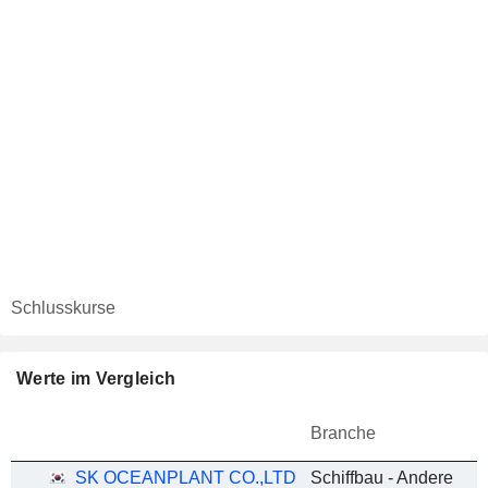
Schlusskurse
Werte im Vergleich
Branche
SK OCEANPLANT CO.,LTD
Schiffbau - Andere